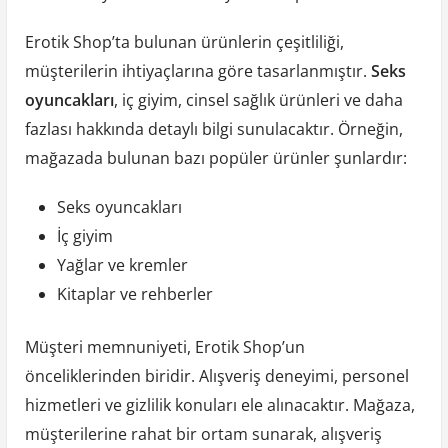
Erotik Shop’ta bulunan ürünlerin çeşitliliği,
müşterilerin ihtiyaçlarına göre tasarlanmıştır.
Seks
oyuncakları
, iç giyim, cinsel sağlık ürünleri ve daha
fazlası hakkında detaylı bilgi sunulacaktır. Örneğin,
mağazada bulunan bazı popüler ürünler şunlardır:
Seks oyuncakları
İç giyim
Yağlar ve kremler
Kitaplar ve rehberler
Müşteri memnuniyeti, Erotik Shop’un
önceliklerinden biridir. Alışveriş deneyimi, personel
hizmetleri ve gizlilik konuları ele alınacaktır. Mağaza,
müşterilerine rahat bir ortam sunarak, alışveriş