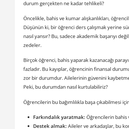
durum gerçekten ne kadar tehlikeli?
Öncelikle, bahis ve kumar alışkanlıkları, öğrenci
Düşünün ki, bir öğrenci ders çalışmak yerine s
nasıl yansır? Bu, sadece akademik başarıyı değ
zedeler.
Birçok öğrenci, bahis yaparak kazanacağı paray
fazladır. Bu kayıplar, öğrencinin finansal durumu
zor bir durumdur. Ailelerinin güvenini kaybetme
Peki, bu durumdan nasıl kurtulabiliriz?
Öğrencilerin bu bağımlılıkla başa çıkabilmesi için
Farkındalık yaratmak:
Öğrencilerin bahis 
Destek almak:
Aileler ve arkadaşlar, bu ko