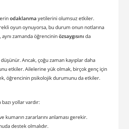
lerin
odaklanma
yetilerini olumsuz etkiler.
ürekli oyun oynuyorsa, bu durum onun notlarına
il, aynı zamanda öğrencinin
özsaygısını
da
ı düşünür. Ancak, çoğu zaman kayıplar daha
nu etkiler. Ailelerine yük olmak, birçok genç için
k, öğrencinin psikolojik durumunu da etkiler.
 bazı yollar vardır:
ve kumarın zararlarını anlaması gerekir.
nuda destek olmalıdır.