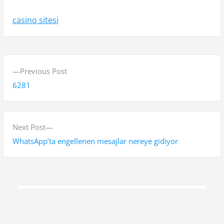
casino sitesi
Y
P
Previous Post
a
r
6281
z
e
v
ı
i
N
Next Post
g
o
e
WhatsApp’ta engellenen mesajlar nereye gidiyor
e
u
x
s
t
z
p
p
i
o
o
Ara
n
s
s
Ara