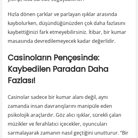
Hızla dönen çarklar ve parlayan ışıklar arasında
kaybolurken, düşündüğünüzden çok daha fazlasını
kaybettiğinizi fark etmeyebilirsiniz. İtibar, bir kumar
masasında devredilemeyecek kadar değerlidir.
Casinoların Pençesinde:
Kaybedilen Paradan Daha
Fazlası!
Casinolar sadece bir kumar alanı değil, aynı
zamanda insan davranışlarını manipüle eden
psikolojik araçlardır. Göz alıcı ışıklar, sürekli çalan
müzikler ve ferahlatıcı içecekler, oyuncuları
sarmalayarak zamanın nasıl geçtiğini unutturur. “Bir