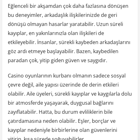
Eğlenceli bir akşamdan çok daha fazlasına dönüşen
bu deneyimler, arkadaşlık ilişkilerinizde de geri
dönüşü olmayan hasarlar yaratabilir. Uzun süreli
kayıplar, en yakınlarınızla olan ilişkileri de
etkileyebilir. İnsanlar, sürekli kaybeden arkadaşlarını
göz ardı etmeye başlayabilir. Bazen, kaybedilen
paradan çok, yitip giden güven ve saygıdır.
Casino oyunlarının kurbanı olmanın sadece sosyal
çevre değil, aile yapısı üzerinde de derin etkileri
olabilir. Aile üyeleri, sürekli kayıplar ve kaygılarla dolu
bir atmosferde yaşayarak, duygusal bağlarını
zayıflatabilir. Hatta, bu durum evliliklerin bile
çatırdamasına neden olabilir. Eşler, borçlar ve
kayıplar nedeniyle birbirlerine olan güvenlerini
yitirip, kısa sürede soğuyabilirler.