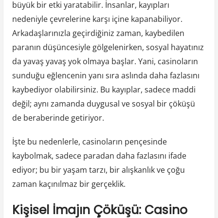
büyük bir etki yaratabilir. İnsanlar, kayıpları
nedeniyle çevrelerine karşı içine kapanabiliyor.
Arkadaşlarınızla geçirdiğiniz zaman, kaybedilen
paranın düşüncesiyle gölgelenirken, sosyal hayatınız
da yavaş yavaş yok olmaya başlar. Yani, casinoların
sunduğu eğlencenin yanı sıra aslında daha fazlasını
kaybediyor olabilirsiniz. Bu kayıplar, sadece maddi
değil; aynı zamanda duygusal ve sosyal bir çöküşü
de beraberinde getiriyor.
İşte bu nedenlerle, casinoların pençesinde
kaybolmak, sadece paradan daha fazlasını ifade
ediyor; bu bir yaşam tarzı, bir alışkanlık ve çoğu
zaman kaçınılmaz bir gerçeklik.
Kişisel İmajın Çöküşü: Casino