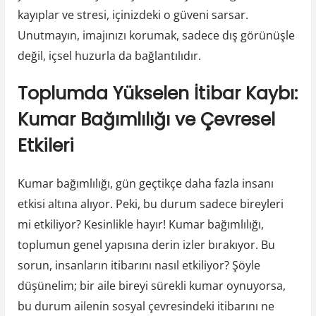
kayıplar ve stresi, içinizdeki o güveni sarsar.
Unutmayın, imajınızı korumak, sadece dış görünüşle
değil, içsel huzurla da bağlantılıdır.
Toplumda Yükselen İtibar Kaybı:
Kumar Bağımlılığı ve Çevresel
Etkileri
Kumar bağımlılığı, gün geçtikçe daha fazla insanı
etkisi altına alıyor. Peki, bu durum sadece bireyleri
mi etkiliyor? Kesinlikle hayır! Kumar bağımlılığı,
toplumun genel yapısına derin izler bırakıyor. Bu
sorun, insanların itibarını nasıl etkiliyor? Şöyle
düşünelim; bir aile bireyi sürekli kumar oynuyorsa,
bu durum ailenin sosyal çevresindeki itibarını ne