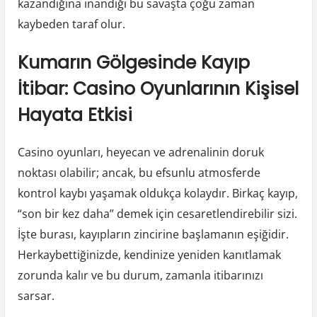
kazandığına inandığı bu savaşta çoğu zaman
kaybeden taraf olur.
Kumarın Gölgesinde Kayıp
İtibar: Casino Oyunlarının Kişisel
Hayata Etkisi
Casino oyunları, heyecan ve adrenalinin doruk
noktası olabilir; ancak, bu efsunlu atmosferde
kontrol kaybı yaşamak oldukça kolaydır. Birkaç kayıp,
“son bir kez daha” demek için cesaretlendirebilir sizi.
İşte burası, kayıpların zincirine başlamanın eşiğidir.
Herkaybettiğinizde, kendinize yeniden kanıtlamak
zorunda kalır ve bu durum, zamanla itibarınızı
sarsar.