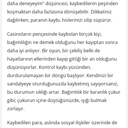
daha deneyeyim” düşüncesi, kaybedilenin peşinden
koşmaktan daha fazlasına dönüşebilir. Dikkatiniz
dağılırken, paranın kaybı, hislerinizi silip süpürür.
Casinoların pençesinde kaybolan birçok kişi,
bağımlılığın ne demek olduğunu her kayıptan sonra
daha iyi anlıyor. Bir oyun, bir çekiliş belki de
hayatlarının ellerinden kayıp gittiği bir an olduğunu
düşünüyorlar. Kontrol kaybı yüzünden,
durdurulamayan bir döngü başlıyor. Kendinizi bir
sandalyeye oturduğunuzda kaybetmiş sayıyorsanız,
bu durumun sıklığı artar. Bağımlılık bir karanlık çukur
gibi; çukurun içine düştüğünüzde, ışığı bulmak
zorlaşır.
Kaybedilen para, aslında sosyal ilişkiler üzerinde de