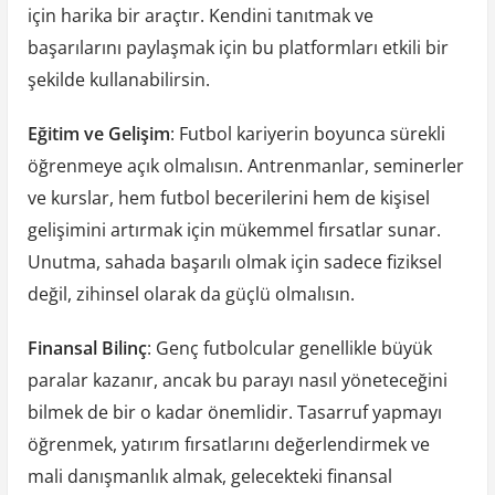
için harika bir araçtır. Kendini tanıtmak ve
başarılarını paylaşmak için bu platformları etkili bir
şekilde kullanabilirsin.
Eğitim ve Gelişim
: Futbol kariyerin boyunca sürekli
öğrenmeye açık olmalısın. Antrenmanlar, seminerler
ve kurslar, hem futbol becerilerini hem de kişisel
gelişimini artırmak için mükemmel fırsatlar sunar.
Unutma, sahada başarılı olmak için sadece fiziksel
değil, zihinsel olarak da güçlü olmalısın.
Finansal Bilinç
: Genç futbolcular genellikle büyük
paralar kazanır, ancak bu parayı nasıl yöneteceğini
bilmek de bir o kadar önemlidir. Tasarruf yapmayı
öğrenmek, yatırım fırsatlarını değerlendirmek ve
mali danışmanlık almak, gelecekteki finansal