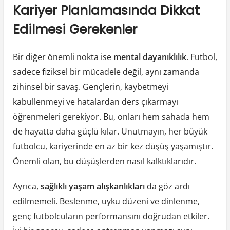
Kariyer Planlamasında Dikkat
Edilmesi Gerekenler
Bir diğer önemli nokta ise
mental dayanıklılık
. Futbol,
sadece fiziksel bir mücadele değil, aynı zamanda
zihinsel bir savaş. Gençlerin, kaybetmeyi
kabullenmeyi ve hatalardan ders çıkarmayı
öğrenmeleri gerekiyor. Bu, onları hem sahada hem
de hayatta daha güçlü kılar. Unutmayın, her büyük
futbolcu, kariyerinde en az bir kez düşüş yaşamıştır.
Önemli olan, bu düşüşlerden nasıl kalktıklarıdır.
Ayrıca,
sağlıklı yaşam alışkanlıkları
da göz ardı
edilmemeli. Beslenme, uyku düzeni ve dinlenme,
genç futbolcuların performansını doğrudan etkiler.