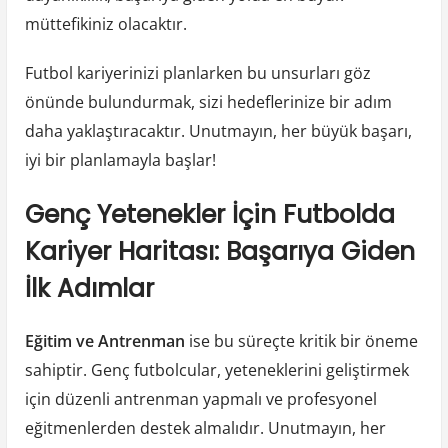
müttefikiniz olacaktır.
Futbol kariyerinizi planlarken bu unsurları göz
önünde bulundurmak, sizi hedeflerinize bir adım
daha yaklaştıracaktır. Unutmayın, her büyük başarı,
iyi bir planlamayla başlar!
Genç Yetenekler İçin Futbolda
Kariyer Haritası: Başarıya Giden
İlk Adımlar
Eğitim ve Antrenman
ise bu süreçte kritik bir öneme
sahiptir. Genç futbolcular, yeteneklerini geliştirmek
için düzenli antrenman yapmalı ve profesyonel
eğitmenlerden destek almalıdır. Unutmayın, her