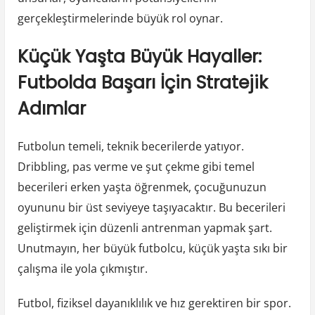
gerçekleştirmelerinde büyük rol oynar.
Küçük Yaşta Büyük Hayaller:
Futbolda Başarı İçin Stratejik
Adımlar
Futbolun temeli, teknik becerilerde yatıyor.
Dribbling, pas verme ve şut çekme gibi temel
becerileri erken yaşta öğrenmek, çocuğunuzun
oyununu bir üst seviyeye taşıyacaktır. Bu becerileri
geliştirmek için düzenli antrenman yapmak şart.
Unutmayın, her büyük futbolcu, küçük yaşta sıkı bir
çalışma ile yola çıkmıştır.
Futbol, fiziksel dayanıklılık ve hız gerektiren bir spor.