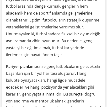
futbol arasında denge kurmak, gençlerin hem
akademik hem de sportif anlamda gelişmelerine
olanak tanır. Eğitim, futbolcuların stratejik düşünme
yeteneklerini geliştirmelerine yardımcı olur.
Unutmayalım ki, futbol sadece fiziksel bir oyun değil;
aynı zamanda zihin oyunudur. Bu nedenle, genç
yaşta iyi bir eğitim almak, futbol kariyerinde
ilerlemek için hayati önem taşır.
Kariyer planlaması
ise genç futbolcuların gelecekteki
başarıları için bir yol haritası oluşturur. Hangi
kulüpte oynayacakları, hangi ligde mücadele
edecekleri ve hangi pozisyonda yer alacakları gibi
kararlar, genç yaşta alınmalıdır. Bu süreçte, doğru
yönlendirme ve mentorluk almak, gençlerin