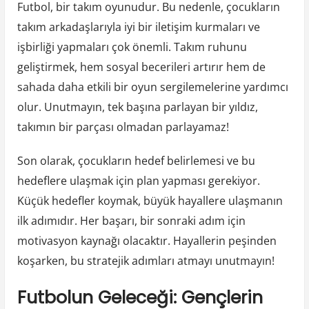
Futbol, bir takım oyunudur. Bu nedenle, çocukların
takım arkadaşlarıyla iyi bir iletişim kurmaları ve
işbirliği yapmaları çok önemli. Takım ruhunu
geliştirmek, hem sosyal becerileri artırır hem de
sahada daha etkili bir oyun sergilemelerine yardımcı
olur. Unutmayın, tek başına parlayan bir yıldız,
takımın bir parçası olmadan parlayamaz!
Son olarak, çocukların hedef belirlemesi ve bu
hedeflere ulaşmak için plan yapması gerekiyor.
Küçük hedefler koymak, büyük hayallere ulaşmanın
ilk adımıdır. Her başarı, bir sonraki adım için
motivasyon kaynağı olacaktır. Hayallerin peşinden
koşarken, bu stratejik adımları atmayı unutmayın!
Futbolun Geleceği: Gençlerin