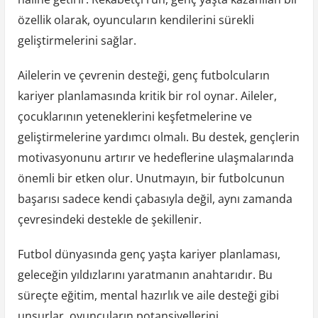
özellik olarak, oyuncuların kendilerini sürekli
geliştirmelerini sağlar.
Ailelerin ve çevrenin desteği, genç futbolcuların
kariyer planlamasında kritik bir rol oynar. Aileler,
çocuklarının yeteneklerini keşfetmelerine ve
geliştirmelerine yardımcı olmalı. Bu destek, gençlerin
motivasyonunu artırır ve hedeflerine ulaşmalarında
önemli bir etken olur. Unutmayın, bir futbolcunun
başarısı sadece kendi çabasıyla değil, aynı zamanda
çevresindeki destekle de şekillenir.
Futbol dünyasında genç yaşta kariyer planlaması,
geleceğin yıldızlarını yaratmanın anahtarıdır. Bu
süreçte eğitim, mental hazırlık ve aile desteği gibi
unsurlar, oyuncuların potansiyellerini