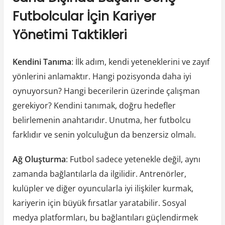
Futbolcular İçin Kariyer
Yönetimi Taktikleri
Kendini Tanıma
: İlk adım, kendi yeteneklerini ve zayıf
yönlerini anlamaktır. Hangi pozisyonda daha iyi
oynuyorsun? Hangi becerilerin üzerinde çalışman
gerekiyor? Kendini tanımak, doğru hedefler
belirlemenin anahtarıdır. Unutma, her futbolcu
farklıdır ve senin yolculuğun da benzersiz olmalı.
Ağ Oluşturma
: Futbol sadece yetenekle değil, aynı
zamanda bağlantılarla da ilgilidir. Antrenörler,
kulüpler ve diğer oyuncularla iyi ilişkiler kurmak,
kariyerin için büyük fırsatlar yaratabilir. Sosyal
medya platformları, bu bağlantıları güçlendirmek