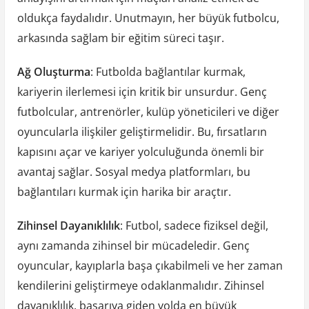
oldukça faydalıdır. Unutmayın, her büyük futbolcu,
arkasında sağlam bir eğitim süreci taşır.
Ağ Oluşturma
: Futbolda bağlantılar kurmak,
kariyerin ilerlemesi için kritik bir unsurdur. Genç
futbolcular, antrenörler, kulüp yöneticileri ve diğer
oyuncularla ilişkiler geliştirmelidir. Bu, fırsatların
kapısını açar ve kariyer yolculuğunda önemli bir
avantaj sağlar. Sosyal medya platformları, bu
bağlantıları kurmak için harika bir araçtır.
Zihinsel Dayanıklılık
: Futbol, sadece fiziksel değil,
aynı zamanda zihinsel bir mücadeledir. Genç
oyuncular, kayıplarla başa çıkabilmeli ve her zaman
kendilerini geliştirmeye odaklanmalıdır. Zihinsel
dayanıklılık, başarıya giden yolda en büyük