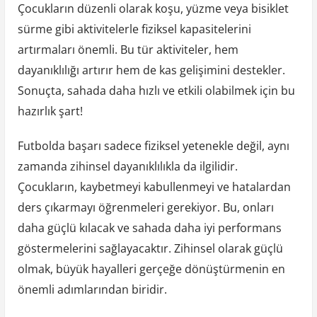
Çocukların düzenli olarak koşu, yüzme veya bisiklet
sürme gibi aktivitelerle fiziksel kapasitelerini
artırmaları önemli. Bu tür aktiviteler, hem
dayanıklılığı artırır hem de kas gelişimini destekler.
Sonuçta, sahada daha hızlı ve etkili olabilmek için bu
hazırlık şart!
Futbolda başarı sadece fiziksel yetenekle değil, aynı
zamanda zihinsel dayanıklılıkla da ilgilidir.
Çocukların, kaybetmeyi kabullenmeyi ve hatalardan
ders çıkarmayı öğrenmeleri gerekiyor. Bu, onları
daha güçlü kılacak ve sahada daha iyi performans
göstermelerini sağlayacaktır. Zihinsel olarak güçlü
olmak, büyük hayalleri gerçeğe dönüştürmenin en
önemli adımlarından biridir.