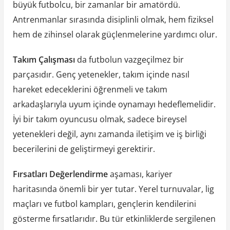
büyük futbolcu, bir zamanlar bir amatördü.
Antrenmanlar sırasında disiplinli olmak, hem fiziksel
hem de zihinsel olarak güçlenmelerine yardımcı olur.
Takım Çalışması
da futbolun vazgeçilmez bir
parçasıdır. Genç yetenekler, takım içinde nasıl
hareket edeceklerini öğrenmeli ve takım
arkadaşlarıyla uyum içinde oynamayı hedeflemelidir.
İyi bir takım oyuncusu olmak, sadece bireysel
yetenekleri değil, aynı zamanda iletişim ve iş birliği
becerilerini de geliştirmeyi gerektirir.
Fırsatları Değerlendirme
aşaması, kariyer
haritasında önemli bir yer tutar. Yerel turnuvalar, lig
maçları ve futbol kampları, gençlerin kendilerini
gösterme fırsatlarıdır. Bu tür etkinliklerde sergilenen