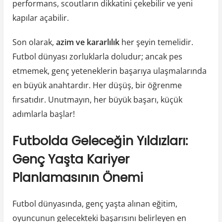
performans, scoutların dikkatini çekebilir ve yeni
kapılar açabilir.
Son olarak,
azim ve kararlılık
her şeyin temelidir.
Futbol dünyası zorluklarla doludur; ancak pes
etmemek, genç yeteneklerin başarıya ulaşmalarında
en büyük anahtardır. Her düşüş, bir öğrenme
fırsatıdır. Unutmayın, her büyük başarı, küçük
adımlarla başlar!
Futbolda Geleceğin Yıldızları:
Genç Yaşta Kariyer
Planlamasının Önemi
Futbol dünyasında, genç yaşta alınan eğitim,
oyuncunun gelecekteki başarısını belirleyen en