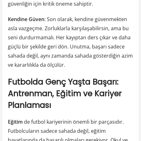
güvenliğin için kritik öneme sahiptir.
Kendine Güven
: Son olarak, kendine güvenmekten
asla vazgeçme. Zorluklarla karşılaşabilirsin, ama bu
seni durdurmamalı. Her kayıptan ders çıkar ve daha
güçlü bir şekilde geri dön. Unutma, başarı sadece
sahada değil, aynı zamanda sahada gösterdiğin azim
ve kararlılıkla da ölçülür.
Futbolda Genç Yaşta Başarı:
Antrenman, Eğitim ve Kariyer
Planlaması
Eğitim
de futbol kariyerinin önemli bir parçasıdır.
Futbolcuların sadece sahada değil, eğitim
hayatlarında da başarılı olmaları gerekiyor. Okul ve