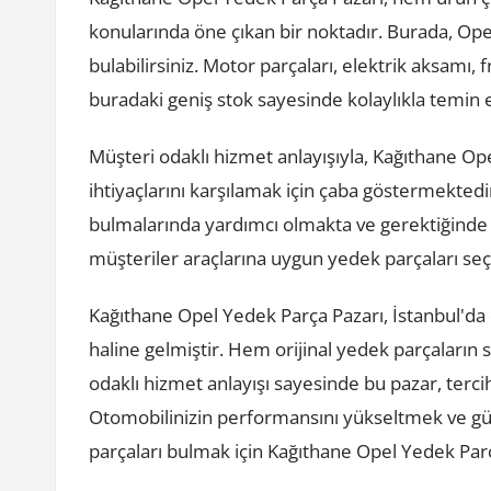
konularında öne çıkan bir noktadır. Burada, Ope
bulabilirsiniz. Motor parçaları, elektrik aksamı, 
buradaki geniş stok sayesinde kolaylıkla temin ed
Müşteri odaklı hizmet anlayışıyla, Kağıthane Op
ihtiyaçlarını karşılamak için çaba göstermektedi
bulmalarında yardımcı olmakta ve gerektiğinde 
müşteriler araçlarına uygun yedek parçaları se
Kağıthane Opel Yedek Parça Pazarı, İstanbul'da
haline gelmiştir. Hem orijinal yedek parçaların s
odaklı hizmet anlayışı sayesinde bu pazar, tercih
Otomobilinizin performansını yükseltmek ve gü
parçaları bulmak için Kağıthane Opel Yedek Parça