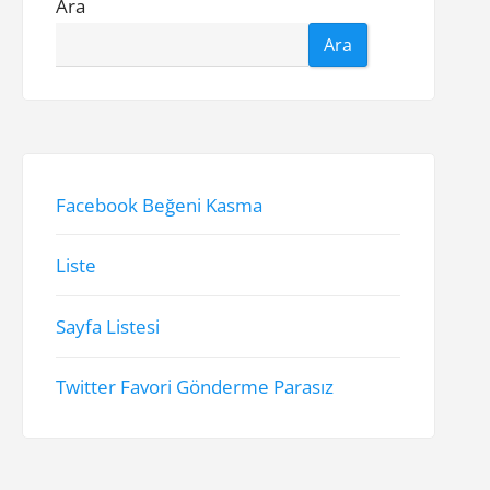
Ara
Ara
Facebook Beğeni Kasma
Liste
Sayfa Listesi
Twitter Favori Gönderme Parasız