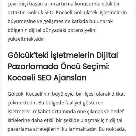
çevrimiçi başarılarını artırma konusunda etkili bir
ortaktır. Gölcük SEO, Kocaeli Gölcük'teki işletmelerin
büyümesine ve gelişmesine katkıda bulunarak
bölgenin dijital dünyadaki potansiyelini
yükseltmektedir.
Gölcük’teki İşletmelerin Dijital
Pazarlamada Öncü Seçimi:
Kocaeli SEO Ajansları
Gölcük, Kocaeli'nin büyüleyici bir ilçesi olarak dikkat
çekmektedir. Bu bölgede faaliyet gösteren
işletmeler, rekabet ortamında öne çıkmak ve hedef
kitlelerine daha etkili bir şekilde ulaşmak için dijital
pazarlama stratejilerini kullanmaktadır. Bu noktada,