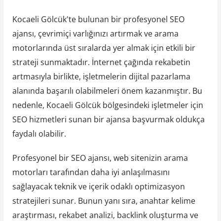
Kocaeli Gölcük'te bulunan bir profesyonel SEO
ajansı, çevrimiçi varlığınızı artırmak ve arama
motorlarında üst sıralarda yer almak için etkili bir
strateji sunmaktadır. İnternet çağında rekabetin
artmasıyla birlikte, işletmelerin dijital pazarlama
alanında başarılı olabilmeleri önem kazanmıştır. Bu
nedenle, Kocaeli Gölcük bölgesindeki işletmeler için
SEO hizmetleri sunan bir ajansa başvurmak oldukça
faydalı olabilir.
Profesyonel bir SEO ajansı, web sitenizin arama
motorları tarafından daha iyi anlaşılmasını
sağlayacak teknik ve içerik odaklı optimizasyon
stratejileri sunar. Bunun yanı sıra, anahtar kelime
araştırması, rekabet analizi, backlink oluşturma ve