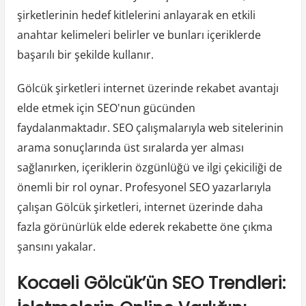
şirketlerinin hedef kitlelerini anlayarak en etkili
anahtar kelimeleri belirler ve bunları içeriklerde
başarılı bir şekilde kullanır.
Gölcük şirketleri internet üzerinde rekabet avantajı
elde etmek için SEO'nun gücünden
faydalanmaktadır. SEO çalışmalarıyla web sitelerinin
arama sonuçlarında üst sıralarda yer alması
sağlanırken, içeriklerin özgünlüğü ve ilgi çekiciliği de
önemli bir rol oynar. Profesyonel SEO yazarlarıyla
çalışan Gölcük şirketleri, internet üzerinde daha
fazla görünürlük elde ederek rekabette öne çıkma
şansını yakalar.
Kocaeli Gölcük’ün SEO Trendleri: