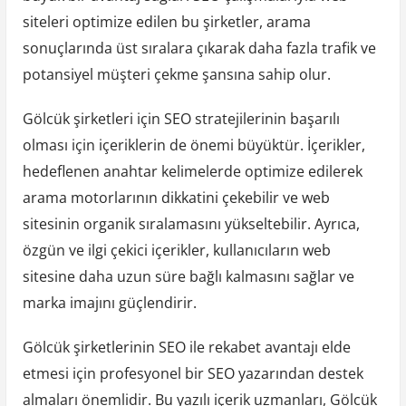
siteleri optimize edilen bu şirketler, arama
sonuçlarında üst sıralara çıkarak daha fazla trafik ve
potansiyel müşteri çekme şansına sahip olur.
Gölcük şirketleri için SEO stratejilerinin başarılı
olması için içeriklerin de önemi büyüktür. İçerikler,
hedeflenen anahtar kelimelerde optimize edilerek
arama motorlarının dikkatini çekebilir ve web
sitesinin organik sıralamasını yükseltebilir. Ayrıca,
özgün ve ilgi çekici içerikler, kullanıcıların web
sitesine daha uzun süre bağlı kalmasını sağlar ve
marka imajını güçlendirir.
Gölcük şirketlerinin SEO ile rekabet avantajı elde
etmesi için profesyonel bir SEO yazarından destek
almaları önemlidir. Bu yazılı içerik uzmanları, Gölcük