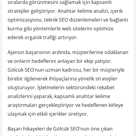
sıralarda görünmesini sağlamak için kapsamlı
stratejiler geliştiriyor. Anahtar kelime analizi, içerik
optimizasyonu, teknik SEO düzenlemeleri ve bağlantı
kurma gibi yöntemlerle web sitelerini optimize
ederek organik trafiği artırıyor.
Ajansın başarısının ardında, müşterilerine odaklanan
ve onların hedeflerini anlayan bir ekip yatıyor.
Gölcük SEO'nun uzman kadrosu, her bir müşteriyle
birebir ilgilenerek ihtiyaçlarına yönelik stratejiler
oluşturuyor. İşletmelerin sektöründeki rekabet
analizlerini yaparak, kapsamlı anahtar kelime
araştırmaları gerçekleştiriyor ve hedeflenen kitleye
ulaşmak için etkili içerikler üretiyor.
Başarı hikayeleri de Gölcük SEO'nun öne çıkan