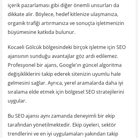
içerik pazarlaması gibi diğer önemli unsurları da
dikkate alır. Böylece, hedef kitlenize ulaşmanıza,
organik trafiği artırmanıza ve sonuçta işletmenizin
büyümesine katkıda bulunur.
Kocaeli Gölcük bölgesindeki birçok işletme için SEO
ajansının sunduğu avantajlar göz ardı edilemez.
Profesyonel bir ajans, Google'ın güncel algoritma
değişikliklerini takip ederek sitenizin uyumlu hale
gelmesini sağlar. Ayrıca, yerel aramalarda daha iyi
sıralama elde etmek için bölgesel SEO stratejilerini
uygular.
Bu SEO ajansı aynı zamanda deneyimli bir ekip
tarafından yönetilmektedir. Ekip üyeleri, sektör
trendlerini ve en iyi uygulamaları yakından takip