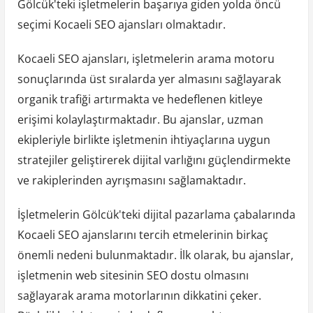
Gölcük'teki işletmelerin başarıya giden yolda öncü
seçimi Kocaeli SEO ajansları olmaktadır.
Kocaeli SEO ajansları, işletmelerin arama motoru
sonuçlarında üst sıralarda yer almasını sağlayarak
organik trafiği artırmakta ve hedeflenen kitleye
erişimi kolaylaştırmaktadır. Bu ajanslar, uzman
ekipleriyle birlikte işletmenin ihtiyaçlarına uygun
stratejiler geliştirerek dijital varlığını güçlendirmekte
ve rakiplerinden ayrışmasını sağlamaktadır.
İşletmelerin Gölcük'teki dijital pazarlama çabalarında
Kocaeli SEO ajanslarını tercih etmelerinin birkaç
önemli nedeni bulunmaktadır. İlk olarak, bu ajanslar,
işletmenin web sitesinin SEO dostu olmasını
sağlayarak arama motorlarının dikkatini çeker.