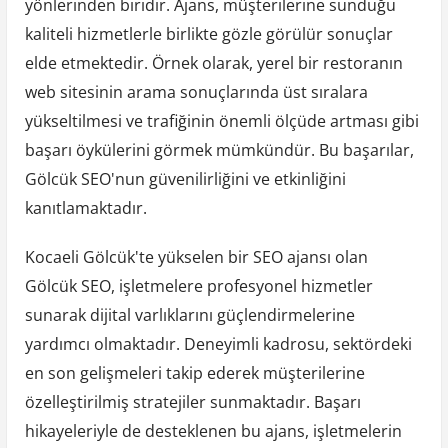
yönlerinden biridir. Ajans, müşterilerine sunduğu
kaliteli hizmetlerle birlikte gözle görülür sonuçlar
elde etmektedir. Örnek olarak, yerel bir restoranın
web sitesinin arama sonuçlarında üst sıralara
yükseltilmesi ve trafiğinin önemli ölçüde artması gibi
başarı öykülerini görmek mümkündür. Bu başarılar,
Gölcük SEO'nun güvenilirliğini ve etkinliğini
kanıtlamaktadır.
Kocaeli Gölcük'te yükselen bir SEO ajansı olan
Gölcük SEO, işletmelere profesyonel hizmetler
sunarak dijital varlıklarını güçlendirmelerine
yardımcı olmaktadır. Deneyimli kadrosu, sektördeki
en son gelişmeleri takip ederek müşterilerine
özelleştirilmiş stratejiler sunmaktadır. Başarı
hikayeleriyle de desteklenen bu ajans, işletmelerin