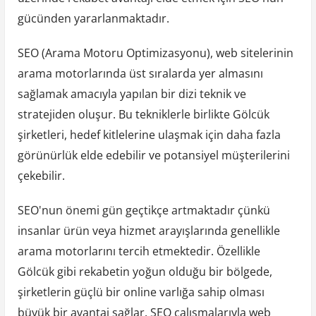
gücünden yararlanmaktadır.
SEO (Arama Motoru Optimizasyonu), web sitelerinin
arama motorlarında üst sıralarda yer almasını
sağlamak amacıyla yapılan bir dizi teknik ve
stratejiden oluşur. Bu tekniklerle birlikte Gölcük
şirketleri, hedef kitlelerine ulaşmak için daha fazla
görünürlük elde edebilir ve potansiyel müşterilerini
çekebilir.
SEO'nun önemi gün geçtikçe artmaktadır çünkü
insanlar ürün veya hizmet arayışlarında genellikle
arama motorlarını tercih etmektedir. Özellikle
Gölcük gibi rekabetin yoğun olduğu bir bölgede,
şirketlerin güçlü bir online varlığa sahip olması
büyük bir avantaj sağlar. SEO çalışmalarıyla web