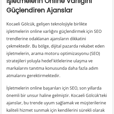
İşletmelerin Online Varlığını
Güçlendiren Ajanslar
Kocaeli Gölcük, gelişen teknolojiyle birlikte
işletmelerin online varlığını güçlendirmek için SEO
trendlerine odaklanan ajansların dikkatini
çekmektedir. Bu bölge, dijital pazarda rekabet eden
işletmelerin, arama motoru optimizasyonu (SEO)
stratejileri yoluyla hedef kitlelerine ulaşma ve
markalarını tanıtma konusunda daha fazla adım
atmalarını gerektirmektedir.
İşletmelerin online başarıları için SEO, son yıllarda
önemli bir unsur haline gelmiştir. Kocaeli Gölcük'teki
ajanslar, bu trende uyum sağlamak ve müşterilerine
kaliteli hizmet sunmak için kendilerini sürekli olarak