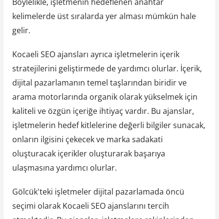
Böylelikle, işletmenin hedeflenen anahtar
kelimelerde üst sıralarda yer alması mümkün hale
gelir.
Kocaeli SEO ajansları ayrıca işletmelerin içerik
stratejilerini geliştirmede de yardımcı olurlar. İçerik,
dijital pazarlamanın temel taşlarından biridir ve
arama motorlarında organik olarak yükselmek için
kaliteli ve özgün içeriğe ihtiyaç vardır. Bu ajanslar,
işletmelerin hedef kitlelerine değerli bilgiler sunacak,
onların ilgisini çekecek ve marka sadakati
oluşturacak içerikler oluşturarak başarıya
ulaşmasına yardımcı olurlar.
Gölcük'teki işletmeler dijital pazarlamada öncü
seçimi olarak Kocaeli SEO ajanslarını tercih