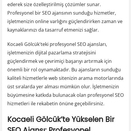
ederek size özelleştirilmiş çözümler sunar.
Profesyonel bir SEO ajansının sunduğu hizmetler,
işletmenizin online varlığını güçlendirirken zaman ve
kaynaklarınızı da tasarruf etmenizi sağlar.
Kocaeli Gölcük'teki profesyonel SEO ajansları,
işletmenizin dijital pazarlama stratejisini
güçlendirmek ve çevrimiçi başarıyı artırmak için
önemli bir rol oynamaktadır. Bu ajansların sunduğu
kaliteli hizmetlerle web sitenizin arama motorlarında
üst sıralarda yer alması mümkün olur. İşletmenizin
büyümesine katkıda bulunacak olan profesyonel SEO
hizmetleri ile rekabetin önüne geçebilirsiniz.
Kocaeli Gölcük’te Yükselen Bir
SEO Ajansı: Profesyonel