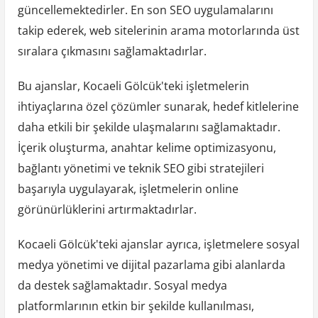
güncellemektedirler. En son SEO uygulamalarını
takip ederek, web sitelerinin arama motorlarında üst
sıralara çıkmasını sağlamaktadırlar.
Bu ajanslar, Kocaeli Gölcük'teki işletmelerin
ihtiyaçlarına özel çözümler sunarak, hedef kitlelerine
daha etkili bir şekilde ulaşmalarını sağlamaktadır.
İçerik oluşturma, anahtar kelime optimizasyonu,
bağlantı yönetimi ve teknik SEO gibi stratejileri
başarıyla uygulayarak, işletmelerin online
görünürlüklerini artırmaktadırlar.
Kocaeli Gölcük'teki ajanslar ayrıca, işletmelere sosyal
medya yönetimi ve dijital pazarlama gibi alanlarda
da destek sağlamaktadır. Sosyal medya
platformlarının etkin bir şekilde kullanılması,