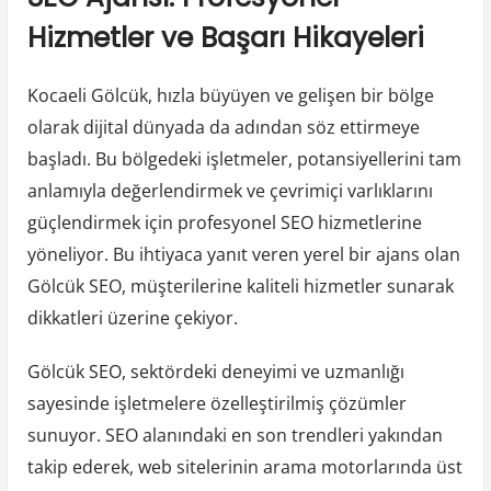
Hizmetler ve Başarı Hikayeleri
Kocaeli Gölcük, hızla büyüyen ve gelişen bir bölge
olarak dijital dünyada da adından söz ettirmeye
başladı. Bu bölgedeki işletmeler, potansiyellerini tam
anlamıyla değerlendirmek ve çevrimiçi varlıklarını
güçlendirmek için profesyonel SEO hizmetlerine
yöneliyor. Bu ihtiyaca yanıt veren yerel bir ajans olan
Gölcük SEO, müşterilerine kaliteli hizmetler sunarak
dikkatleri üzerine çekiyor.
Gölcük SEO, sektördeki deneyimi ve uzmanlığı
sayesinde işletmelere özelleştirilmiş çözümler
sunuyor. SEO alanındaki en son trendleri yakından
takip ederek, web sitelerinin arama motorlarında üst