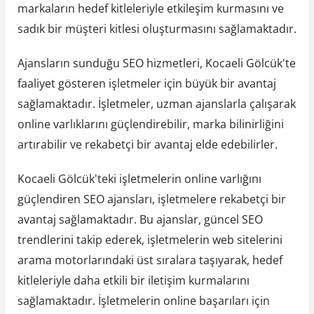
markaların hedef kitleleriyle etkileşim kurmasını ve
sadık bir müşteri kitlesi oluşturmasını sağlamaktadır.
Ajansların sunduğu SEO hizmetleri, Kocaeli Gölcük'te
faaliyet gösteren işletmeler için büyük bir avantaj
sağlamaktadır. İşletmeler, uzman ajanslarla çalışarak
online varlıklarını güçlendirebilir, marka bilinirliğini
artırabilir ve rekabetçi bir avantaj elde edebilirler.
Kocaeli Gölcük'teki işletmelerin online varlığını
güçlendiren SEO ajansları, işletmelere rekabetçi bir
avantaj sağlamaktadır. Bu ajanslar, güncel SEO
trendlerini takip ederek, işletmelerin web sitelerini
arama motorlarındaki üst sıralara taşıyarak, hedef
kitleleriyle daha etkili bir iletişim kurmalarını
sağlamaktadır. İşletmelerin online başarıları için