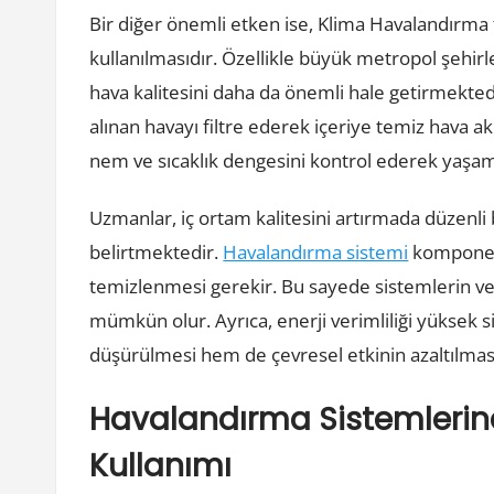
Bir diğer önemli etken ise, Klima Havalandırma 
kullanılmasıdır. Özellikle büyük metropol şehirl
hava kalitesini daha da önemli hale getirmekted
alınan havayı filtre ederek içeriye temiz hava 
nem ve sıcaklık dengesini kontrol ederek yaşam 
Uzmanlar, iç ortam kalitesini artırmada düzenli
belirtmektedir.
Havalandırma sistemi
komponent
temizlenmesi gerekir. Bu sayede sistemlerin ve
mümkün olur. Ayrıca, enerji verimliliği yüksek 
düşürülmesi hem de çevresel etkinin azaltılmas
Havalandırma Sistemlerind
Kullanımı