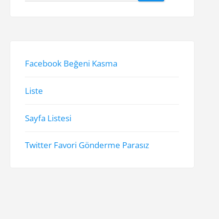
Facebook Beğeni Kasma
Liste
Sayfa Listesi
Twitter Favori Gönderme Parasız