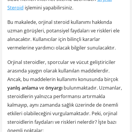
Steroid
işlemini yapabilirsiniz.
Bu makalede, orjinal steroid kullanımı hakkında
uzman görüşleri, potansiyel faydaları ve riskleri ele
alınacaktır. Kullanıcılar için bilinçli kararlar
vermelerine yardımcı olacak bilgiler sunulacaktır.
Orjinal steroidler, sporcular ve vücut geliştiriciler
arasında yaygın olarak kullanılan maddelerdir.
Ancak, bu maddelerin kullanımı konusunda birçok
yanlış anlama
ve
önyargı
bulunmaktadır. Uzmanlar,
steroidlerin yalnızca performansı artırmakla
kalmayıp, aynı zamanda sağlık üzerinde de önemli
etkileri olabileceğini vurgulamaktadır. Peki, orjinal
steroidlerin faydaları ve riskleri nelerdir? İşte bazı
önemli noktalar: