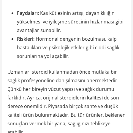
Faydaları:
Kas kütlesinin artışı, dayanıklılığın
yükselmesi ve iyileşme sürecinin hızlanması gibi
avantajlar sunabilir.
Riskleri:
Hormonal dengenin bozulması, kalp
hastalıkları ve psikolojik etkiler gibi ciddi sağlık
sorunlarına yol açabilir.
Uzmanlar, steroid kullanmadan önce mutlaka bir
sağlık profesyoneline danışılmasını önermektedir.
Çünkü her bireyin vücut yapısı ve sağlık durumu
farklıdır. Ayrıca, orijinal steroidlerin
kalitesi
de son
derece önemlidir. Piyasada birçok sahte ve düşük
kaliteli ürün bulunmaktadır. Bu tür ürünler, beklenen
sonuçları vermek bir yana, sağlığınızı tehlikeye
atabilir.