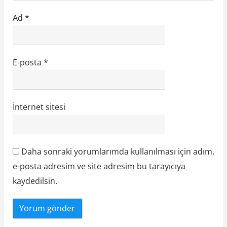
Ad
*
E-posta
*
İnternet sitesi
Daha sonraki yorumlarımda kullanılması için adım,
e-posta adresim ve site adresim bu tarayıcıya
kaydedilsin.