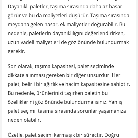
Dayanıklı paletler, taşıma sırasında daha az hasar
görür ve bu da maliyetleri düşürür. Taşıma sırasında
meydana gelen hasar, ek maliyetler doğurabilir. Bu
nedenle, paletlerin dayanıklılığını değerlendirirken,
uzun vadeli maliyetleri de göz önünde bulundurmak
gerekir.
Son olarak, taşıma kapasitesi, palet seçiminde
dikkate alınması gereken bir diğer unsurdur. Her
palet, belirli bir ağırlık ve hacim kapasitesine sahiptir.
Bu nedenle, ürünlerinizi taşırken paletin bu
özelliklerini göz önünde bulundurmalısınız. Yanlış
palet seçimi, taşıma sırasında sorunlar yaşamanıza
neden olabilir.
Özetle, palet seçimi karmaşık bir süreçtir. Doğru