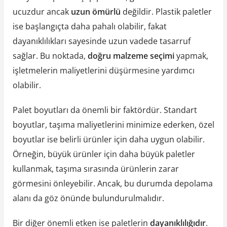
ucuzdur ancak
uzun ömürlü
değildir. Plastik paletler
ise başlangıçta daha pahalı olabilir, fakat
dayanıklılıkları sayesinde uzun vadede tasarruf
sağlar. Bu noktada,
doğru malzeme seçimi
yapmak,
işletmelerin maliyetlerini düşürmesine yardımcı
olabilir.
Palet boyutları da önemli bir faktördür. Standart
boyutlar, taşıma maliyetlerini minimize ederken, özel
boyutlar ise belirli ürünler için daha uygun olabilir.
Örneğin, büyük ürünler için daha büyük paletler
kullanmak, taşıma sırasında ürünlerin zarar
görmesini önleyebilir. Ancak, bu durumda depolama
alanı da göz önünde bulundurulmalıdır.
Bir diğer önemli etken ise paletlerin
dayanıklılığıdır
.