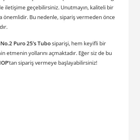
e iletişime geçebilirsiniz. Unutmayın, kaliteli bir
a önemlidir. Bu nedenle, sipariş vermeden önce
dır.
 No.2 Puro 25’s Tubo
siparişi, hem keyifli bir
n etmenin yollarını açmaktadır. Eğer siz de bu
HOP
‘tan sipariş vermeye başlayabilirsiniz!