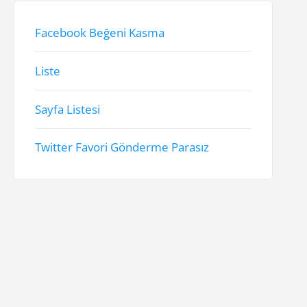
Facebook Beğeni Kasma
Liste
Sayfa Listesi
Twitter Favori Gönderme Parasız