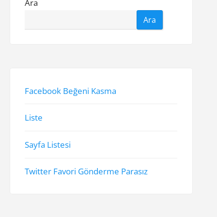
Ara
Ara
Facebook Beğeni Kasma
Liste
Sayfa Listesi
Twitter Favori Gönderme Parasız