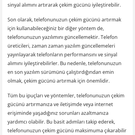
sinyal alımını artırarak çekim gücünü iyileştirebilir.
Son olarak, telefonunuzun çekim gücünü artırmak
için kullanabileceğiniz bir diğer yöntem de,
telefonunuzun yazılımını güncellemektir. Telefon
üreticileri, zaman zaman yazılım güncellemeleri
yayınlayarak telefonların performansını ve sinyal
alımını iyileştirebilirler. Bu nedenle, telefonunuzun
en son yazılım sürümünü çalıştırdığından emin
olmak, çekim gücünü artırmak için önemlidir.
Tüm bu ipuçları ve yöntemler, telefonunuzun çekim
gücünü artırmanıza ve iletişimde veya internet
erişiminde yaşadığınız sorunları azaltmanıza
yardımcı olabilir. Bu basit adımları takip ederek,
telefonunuzun çekim gücünü maksimuma çıkarabilir