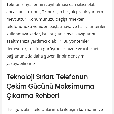
Telefon sinyallerinin zayıf olması can sıkıcı olabilir,
ancak bu sorunu çözmek için birçok pratik yöntem
mevcuttur. Konumunuzu değiştirmekten,
telefonunuzu yeniden başlatmaya ve harici antenler
kullanmaya kadar, bu ipuçları sinyal kayıplarını
azaltmanıza yardımcı olabilir. Bu yöntemleri
deneyerek, telefon görüşmelerinizde ve internet
bağlantınızda daha güvenilir bir deneyim
yaşayabilirsiniz.
Teknoloji Sırları: Telefonun
Çekim Gücünü Maksimuma
Çıkarma Rehberi
Her gün, akıllı telefonlarımızla iletişim kurmanın ve