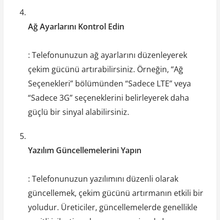
Ağ Ayarlarını Kontrol Edin
: Telefonunuzun ağ ayarlarını düzenleyerek
çekim gücünü artırabilirsiniz. Örneğin, “Ağ
Seçenekleri” bölümünden “Sadece LTE” veya
“Sadece 3G” seçeneklerini belirleyerek daha
güçlü bir sinyal alabilirsiniz.
Yazılım Güncellemelerini Yapın
: Telefonunuzun yazılımını düzenli olarak
güncellemek, çekim gücünü artırmanın etkili bir
yoludur. Üreticiler, güncellemelerde genellikle