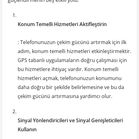
Konum Temelli Hizmetleri Aktifleştirin
: Telefonunuzun çekim gücünü artırmak için ilk
adım, konum temelli hizmetleri etkinleştirmektir.
GPS tabanlı uygulamaların doğru çalışması için
bu hizmetlere ihtiyaç vardır. Konum temelli
hizmetleri açmak, telefonunuzun konumunu
daha doğru bir şekilde belirlemesine ve bu da
çekim gücünü artırmasına yardımcı olur.
Sinyal Yönlendiricileri ve Sinyal Genişleticileri
Kullanın