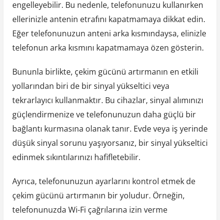
engelleyebilir. Bu nedenle, telefonunuzu kullanırken
ellerinizle antenin etrafını kapatmamaya dikkat edin.
Eğer telefonunuzun anteni arka kısmındaysa, elinizle
telefonun arka kısmını kapatmamaya özen gösterin.
Bununla birlikte, çekim gücünü artırmanın en etkili
yollarından biri de bir sinyal yükseltici veya
tekrarlayıcı kullanmaktır. Bu cihazlar, sinyal alımınızı
güçlendirmenize ve telefonunuzun daha güçlü bir
bağlantı kurmasına olanak tanır. Evde veya iş yerinde
düşük sinyal sorunu yaşıyorsanız, bir sinyal yükseltici
edinmek sıkıntılarınızı hafifletebilir.
Ayrıca, telefonunuzun ayarlarını kontrol etmek de
çekim gücünü artırmanın bir yoludur. Örneğin,
telefonunuzda Wi-Fi çağrılarına izin verme