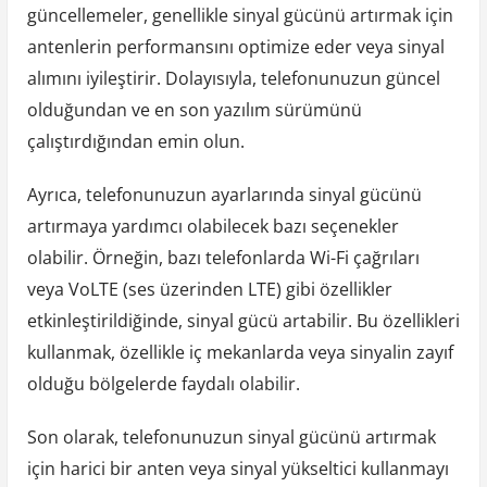
güncellemeler, genellikle sinyal gücünü artırmak için
antenlerin performansını optimize eder veya sinyal
alımını iyileştirir. Dolayısıyla, telefonunuzun güncel
olduğundan ve en son yazılım sürümünü
çalıştırdığından emin olun.
Ayrıca, telefonunuzun ayarlarında sinyal gücünü
artırmaya yardımcı olabilecek bazı seçenekler
olabilir. Örneğin, bazı telefonlarda Wi-Fi çağrıları
veya VoLTE (ses üzerinden LTE) gibi özellikler
etkinleştirildiğinde, sinyal gücü artabilir. Bu özellikleri
kullanmak, özellikle iç mekanlarda veya sinyalin zayıf
olduğu bölgelerde faydalı olabilir.
Son olarak, telefonunuzun sinyal gücünü artırmak
için harici bir anten veya sinyal yükseltici kullanmayı