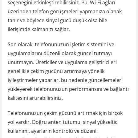
seçeneğini etkinleştirebilirsiniz. Bu, Wi-Fi ağları
üzerinden telefon görüşmeleri yapmanıza olanak
tanır ve böylece sinyal gücü düşük olsa bile
iletişimde kalmanızı sağlar.
Son olarak, telefonunuzun işletim sistemini ve
uygulamalarını düzenli olarak güncel tutmayı
unutmayın. Üreticiler ve uygulama geliştiricileri
genellikle çekim gücünü artırmaya yönelik
iyileştirmeler yaparlar, bu nedenle güncellemeleri
yükleyerek telefonunuzun performansını ve bağlantı
kalitesini artırabilirsiniz.
Telefonunuzun çekim gücünü artırmak için birçok
yol vardır. Doğru anten tutumu, sinyal yükseltici
kullanımı, ayarların kontrolü ve düzenli