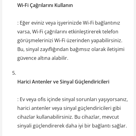
Wi-Fi Çağrılarını Kullanın
: Eğer eviniz veya işyerinizde Wi-Fi bağlantınız
varsa, Wi-Fi çağrılarını etkinleştirerek telefon
görüşmelerinizi Wi-Fi üzerinden yapabilirsiniz.
Bu, sinyal zayıflığından bağımsız olarak iletişimi
güvence altına alabilir.
Harici Antenler ve Sinyal Güçlendiricileri
: Ev veya ofis içinde sinyal sorunları yaşıyorsanız,
harici antenler veya sinyal güçlendiricileri gibi
cihazlar kullanabilirsiniz. Bu cihazlar, mevcut
sinyali güçlendirerek daha iyi bir bağlantı sağlar.