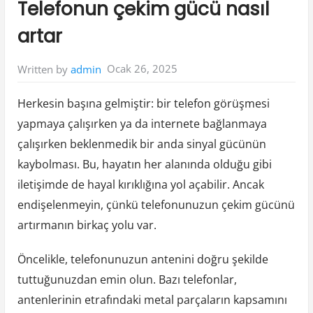
Telefonun çekim gücü nasıl
artar
Ocak 26, 2025
Written by
admin
Herkesin başına gelmiştir: bir telefon görüşmesi
yapmaya çalışırken ya da internete bağlanmaya
çalışırken beklenmedik bir anda sinyal gücünün
kaybolması. Bu, hayatın her alanında olduğu gibi
iletişimde de hayal kırıklığına yol açabilir. Ancak
endişelenmeyin, çünkü telefonunuzun çekim gücünü
artırmanın birkaç yolu var.
Öncelikle, telefonunuzun antenini doğru şekilde
tuttuğunuzdan emin olun. Bazı telefonlar,
antenlerinin etrafındaki metal parçaların kapsamını