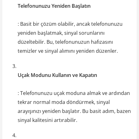
Telefonunuzu Yeniden Başlatın
: Basit bir çözüm olabilir, ancak telefonunuzu
yeniden başlatmak, sinyal sorunlarını
düzeltebilir. Bu, telefonunuzun hafızasını
temizler ve sinyal alımını yeniden düzenler.
Uçak Modunu Kullanın ve Kapatın
: Telefonunuzu uçak moduna almak ve ardından
tekrar normal moda döndürmek, sinyal
arayışınızı yeniden başlatır. Bu basit adım, bazen
sinyal kalitesini artırabilir.