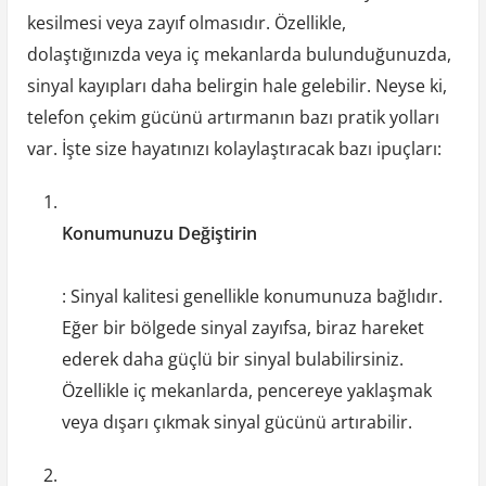
kesilmesi veya zayıf olmasıdır. Özellikle,
dolaştığınızda veya iç mekanlarda bulunduğunuzda,
sinyal kayıpları daha belirgin hale gelebilir. Neyse ki,
telefon çekim gücünü artırmanın bazı pratik yolları
var. İşte size hayatınızı kolaylaştıracak bazı ipuçları:
Konumunuzu Değiştirin
: Sinyal kalitesi genellikle konumunuza bağlıdır.
Eğer bir bölgede sinyal zayıfsa, biraz hareket
ederek daha güçlü bir sinyal bulabilirsiniz.
Özellikle iç mekanlarda, pencereye yaklaşmak
veya dışarı çıkmak sinyal gücünü artırabilir.