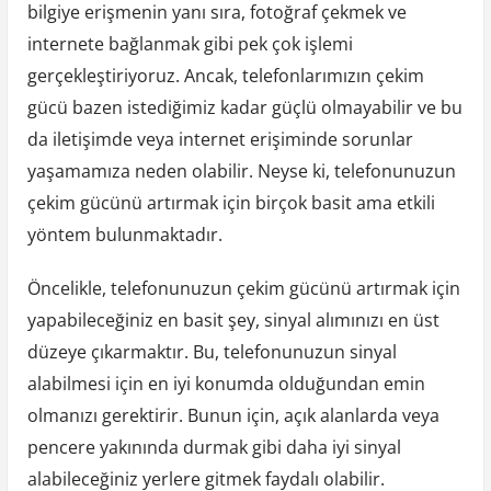
bilgiye erişmenin yanı sıra, fotoğraf çekmek ve
internete bağlanmak gibi pek çok işlemi
gerçekleştiriyoruz. Ancak, telefonlarımızın çekim
gücü bazen istediğimiz kadar güçlü olmayabilir ve bu
da iletişimde veya internet erişiminde sorunlar
yaşamamıza neden olabilir. Neyse ki, telefonunuzun
çekim gücünü artırmak için birçok basit ama etkili
yöntem bulunmaktadır.
Öncelikle, telefonunuzun çekim gücünü artırmak için
yapabileceğiniz en basit şey, sinyal alımınızı en üst
düzeye çıkarmaktır. Bu, telefonunuzun sinyal
alabilmesi için en iyi konumda olduğundan emin
olmanızı gerektirir. Bunun için, açık alanlarda veya
pencere yakınında durmak gibi daha iyi sinyal
alabileceğiniz yerlere gitmek faydalı olabilir.