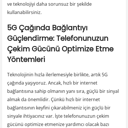
ve teknolojiyi daha sorunsuz bir şekilde
kullanabilirsiniz.
5G Çağında Bağlantıyı
Güçlendirme: Telefonunuzun
Çekim Gücünü Optimize Etme
Yöntemleri
Teknolojinin hızla ilerlemesiyle birlikte, artık 5G
çağında yaşıyoruz. Ancak, hızlı bir internet
bağlantısına sahip olmanın yanı sıra, güçlü bir sinyal
almak da önemlidir. Çünkü hızlı bir internet
bağlantısının keyfini çıkarabilmeniz için güçlü bir
sinyale ihtiyacınız var. İşte telefonunuzun çekim
gücünü optimize etmenize yardımcı olacak bazı