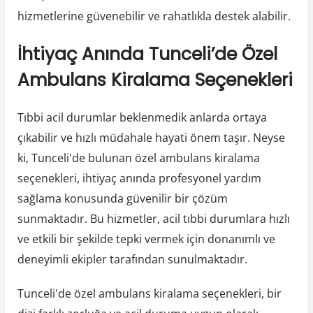
hizmetlerine güvenebilir ve rahatlıkla destek alabilir.
İhtiyaç Anında Tunceli’de Özel
Ambulans Kiralama Seçenekleri
Tıbbi acil durumlar beklenmedik anlarda ortaya
çıkabilir ve hızlı müdahale hayati önem taşır. Neyse
ki, Tunceli'de bulunan özel ambulans kiralama
seçenekleri, ihtiyaç anında profesyonel yardım
sağlama konusunda güvenilir bir çözüm
sunmaktadır. Bu hizmetler, acil tıbbi durumlara hızlı
ve etkili bir şekilde tepki vermek için donanımlı ve
deneyimli ekipler tarafından sunulmaktadır.
Tunceli'de özel ambulans kiralama seçenekleri, bir