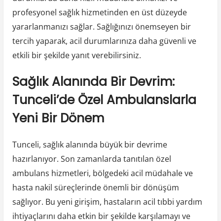
profesyonel sağlık hizmetinden en üst düzeyde
yararlanmanızı sağlar. Sağlığınızı önemseyen bir
tercih yaparak, acil durumlarınıza daha güvenli ve
etkili bir şekilde yanıt verebilirsiniz.
Sağlık Alanında Bir Devrim:
Tunceli’de Özel Ambulanslarla
Yeni Bir Dönem
Tunceli, sağlık alanında büyük bir devrime
hazırlanıyor. Son zamanlarda tanıtılan özel
ambulans hizmetleri, bölgedeki acil müdahale ve
hasta nakil süreçlerinde önemli bir dönüşüm
sağlıyor. Bu yeni girişim, hastaların acil tıbbi yardım
ihtiyaçlarını daha etkin bir şekilde karşılamayı ve