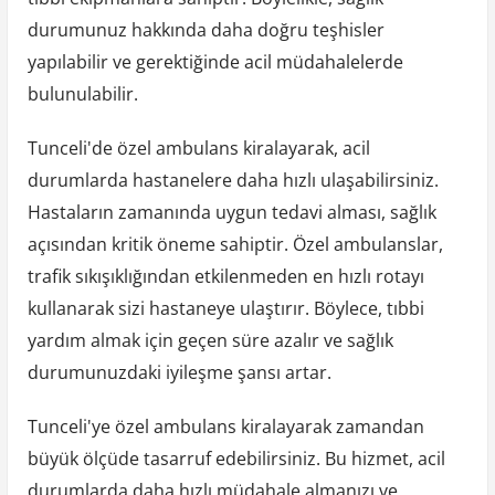
durumunuz hakkında daha doğru teşhisler
yapılabilir ve gerektiğinde acil müdahalelerde
bulunulabilir.
Tunceli'de özel ambulans kiralayarak, acil
durumlarda hastanelere daha hızlı ulaşabilirsiniz.
Hastaların zamanında uygun tedavi alması, sağlık
açısından kritik öneme sahiptir. Özel ambulanslar,
trafik sıkışıklığından etkilenmeden en hızlı rotayı
kullanarak sizi hastaneye ulaştırır. Böylece, tıbbi
yardım almak için geçen süre azalır ve sağlık
durumunuzdaki iyileşme şansı artar.
Tunceli'ye özel ambulans kiralayarak zamandan
büyük ölçüde tasarruf edebilirsiniz. Bu hizmet, acil
durumlarda daha hızlı müdahale almanızı ve