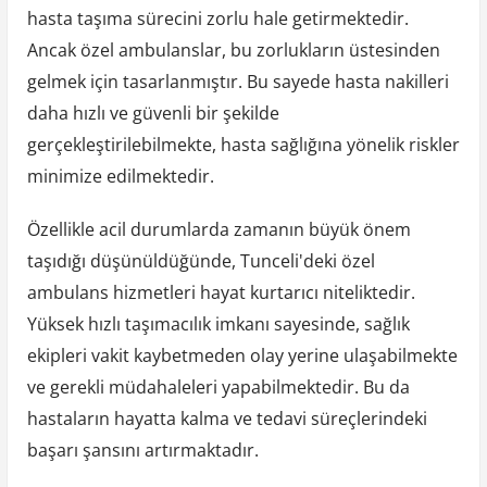
hasta taşıma sürecini zorlu hale getirmektedir.
Ancak özel ambulanslar, bu zorlukların üstesinden
gelmek için tasarlanmıştır. Bu sayede hasta nakilleri
daha hızlı ve güvenli bir şekilde
gerçekleştirilebilmekte, hasta sağlığına yönelik riskler
minimize edilmektedir.
Özellikle acil durumlarda zamanın büyük önem
taşıdığı düşünüldüğünde, Tunceli'deki özel
ambulans hizmetleri hayat kurtarıcı niteliktedir.
Yüksek hızlı taşımacılık imkanı sayesinde, sağlık
ekipleri vakit kaybetmeden olay yerine ulaşabilmekte
ve gerekli müdahaleleri yapabilmektedir. Bu da
hastaların hayatta kalma ve tedavi süreçlerindeki
başarı şansını artırmaktadır.