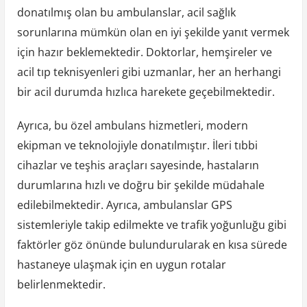
donatılmış olan bu ambulanslar, acil sağlık
sorunlarına mümkün olan en iyi şekilde yanıt vermek
için hazır beklemektedir. Doktorlar, hemşireler ve
acil tıp teknisyenleri gibi uzmanlar, her an herhangi
bir acil durumda hızlıca harekete geçebilmektedir.
Ayrıca, bu özel ambulans hizmetleri, modern
ekipman ve teknolojiyle donatılmıştır. İleri tıbbi
cihazlar ve teşhis araçları sayesinde, hastaların
durumlarına hızlı ve doğru bir şekilde müdahale
edilebilmektedir. Ayrıca, ambulanslar GPS
sistemleriyle takip edilmekte ve trafik yoğunluğu gibi
faktörler göz önünde bulundurularak en kısa sürede
hastaneye ulaşmak için en uygun rotalar
belirlenmektedir.