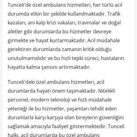
Tunceli'de özel ambulans hizmetleri, her türlü acil
durumda etkin bir şekilde kullanılmaktadır. Trafik
kazaları, ani kalp krizi vakaları, travmalar ve doğal
afetler gibi durumlarda bu hizmetler devreye
girmekte ve hayat kurtarmaktadır. Acil müdahale
gerektiren durumlarda zamanın kritik olduğu
unutulmamalıdır ve bu hızlı tepki süreci, hastaların
hayatta kalma şansını artırmaktadır.
Tunceli'deki özel ambulans hizmetleri, acil
durumlarda hayati önem taşımaktadır. Nitelikli
personel, modern teknoloji ve hızlı müdahale
yeteneği ile bu hizmetler, yaşamları tehdit eden
durumlarla karşı karşıya olan bireylerin güvenliğini
sağlamak amacıyla faaliyet göstermektedir. Tunceli
halkı, acil durumlarda bu özel ambulans