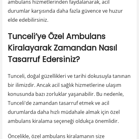
ambulans hizmetlerinden faydalanarak, acil
durumlar karşısında daha fazla güvence ve huzur
elde edebilirsiniz.
Tunceli’ye Özel Ambulans
Kiralayarak Zamandan Nasıl
Tasarruf Edersiniz?
Tunceli, doğal güzellikleri ve tarihi dokusuyla tanınan
bir ilimizdir. Ancak acil sağlık hizmetlerine ulaşım
konusunda bazı zorluklar yaşanabilir. Bu nedenle,
Tunceli'de zamandan tasarruf etmek ve acil
durumlarda daha hızlı müdahale almak için özel
ambulans kiralama seçeneği oldukça önemlidir.
Öncelikle, özel ambulans kiralamanın size