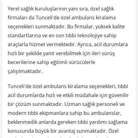
Yerel sağlık kuruluşlarının yanı sıra, özel sağlık
firmaları da Tunceli'de özel ambulans kiralama
seçenekleri sunmaktadır. Bu firmalar, yüksek kalite
standartlarına ve en son tıbbi teknolojiye sahip
araçlarla hizmet vermektedir. Ayrıca, acil durumlara
hızlı bir şekilde yanıt verebilmek için ileri sürüş
becerilerine sahip eğitimli sürücülerle
çalışılmaktadır.
Tunceli'de özel ambulans kiralama seçenekleri, tıbbi
acil durumlarda hızlı ve etkili müdahale için güvenilir
bir çözüm sunmaktadır. Uzman sağlık personeli ve
modern tıbbi ekipmanlara sahip bu ambulanslar,
beklenmedik anlarda gereken tıbbi yardımı sağlama
konusunda büyük bir avantaj sunmaktadır. Özel