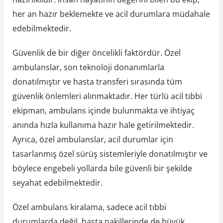
her an hazır beklemekte ve acil durumlara müdahale
edebilmektedir.
Güvenlik de bir diğer öncelikli faktördür. Özel
ambulanslar, son teknoloji donanımlarla
donatılmıştır ve hasta transferi sırasında tüm
güvenlik önlemleri alınmaktadır. Her türlü acil tıbbi
ekipman, ambulans içinde bulunmakta ve ihtiyaç
anında hızla kullanıma hazır hale getirilmektedir.
Ayrıca, özel ambulanslar, acil durumlar için
tasarlanmış özel sürüş sistemleriyle donatılmıştır ve
böylece engebeli yollarda bile güvenli bir şekilde
seyahat edebilmektedir.
Özel ambulans kiralama, sadece acil tıbbi
durumlarda değil, hasta nakillerinde de büyük