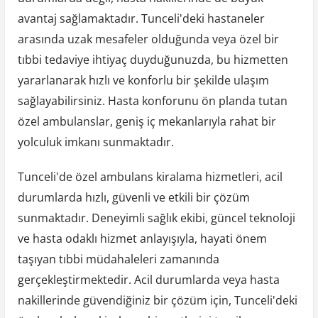
avantaj sağlamaktadır. Tunceli'deki hastaneler
arasında uzak mesafeler olduğunda veya özel bir
tıbbi tedaviye ihtiyaç duyduğunuzda, bu hizmetten
yararlanarak hızlı ve konforlu bir şekilde ulaşım
sağlayabilirsiniz. Hasta konforunu ön planda tutan
özel ambulanslar, geniş iç mekanlarıyla rahat bir
yolculuk imkanı sunmaktadır.
Tunceli'de özel ambulans kiralama hizmetleri, acil
durumlarda hızlı, güvenli ve etkili bir çözüm
sunmaktadır. Deneyimli sağlık ekibi, güncel teknoloji
ve hasta odaklı hizmet anlayışıyla, hayati önem
taşıyan tıbbi müdahaleleri zamanında
gerçekleştirmektedir. Acil durumlarda veya hasta
nakillerinde güvendiğiniz bir çözüm için, Tunceli'deki