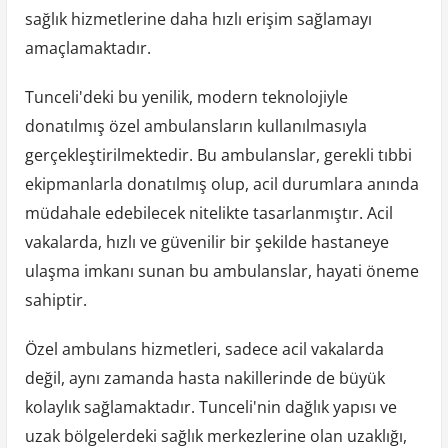
sağlık hizmetlerine daha hızlı erişim sağlamayı
amaçlamaktadır.
Tunceli'deki bu yenilik, modern teknolojiyle
donatılmış özel ambulansların kullanılmasıyla
gerçekleştirilmektedir. Bu ambulanslar, gerekli tıbbi
ekipmanlarla donatılmış olup, acil durumlara anında
müdahale edebilecek nitelikte tasarlanmıştır. Acil
vakalarda, hızlı ve güvenilir bir şekilde hastaneye
ulaşma imkanı sunan bu ambulanslar, hayati öneme
sahiptir.
Özel ambulans hizmetleri, sadece acil vakalarda
değil, aynı zamanda hasta nakillerinde de büyük
kolaylık sağlamaktadır. Tunceli'nin dağlık yapısı ve
uzak bölgelerdeki sağlık merkezlerine olan uzaklığı,