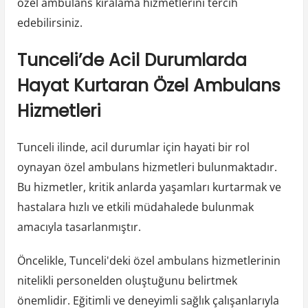
özel ambulans kiralama hizmetlerini tercih
edebilirsiniz.
Tunceli’de Acil Durumlarda
Hayat Kurtaran Özel Ambulans
Hizmetleri
Tunceli ilinde, acil durumlar için hayati bir rol
oynayan özel ambulans hizmetleri bulunmaktadır.
Bu hizmetler, kritik anlarda yaşamları kurtarmak ve
hastalara hızlı ve etkili müdahalede bulunmak
amacıyla tasarlanmıştır.
Öncelikle, Tunceli'deki özel ambulans hizmetlerinin
nitelikli personelden oluştuğunu belirtmek
önemlidir. Eğitimli ve deneyimli sağlık çalışanlarıyla