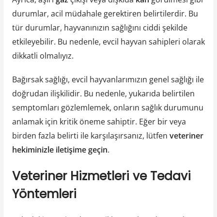
durumlar, acil müdahale gerektiren belirtilerdir. Bu
tür durumlar, hayvanınızın sağlığını ciddi şekilde
etkileyebilir. Bu nedenle, evcil hayvan sahipleri olarak
dikkatli olmalıyız.
Bağırsak sağlığı, evcil hayvanlarımızın genel sağlığı ile
doğrudan ilişkilidir. Bu nedenle, yukarıda belirtilen
semptomları gözlemlemek, onların sağlık durumunu
anlamak için kritik öneme sahiptir. Eğer bir veya
birden fazla belirti ile karşılaşırsanız, lütfen
veteriner
hekiminizle iletişime geçin
.
Veteriner Hizmetleri ve Tedavi
Yöntemleri