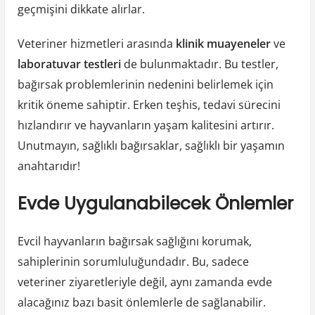
geçmişini dikkate alırlar.
Veteriner hizmetleri arasında
klinik muayeneler
ve
laboratuvar testleri
de bulunmaktadır. Bu testler,
bağırsak problemlerinin nedenini belirlemek için
kritik öneme sahiptir. Erken teşhis, tedavi sürecini
hızlandırır ve hayvanların yaşam kalitesini artırır.
Unutmayın, sağlıklı bağırsaklar, sağlıklı bir yaşamın
anahtarıdır!
Evde Uygulanabilecek Önlemler
Evcil hayvanların bağırsak sağlığını korumak,
sahiplerinin sorumluluğundadır. Bu, sadece
veteriner ziyaretleriyle değil, aynı zamanda evde
alacağınız bazı basit önlemlerle de sağlanabilir.