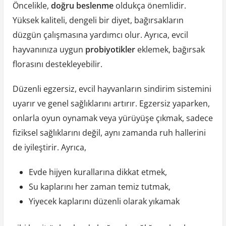
Öncelikle,
doğru beslenme
oldukça önemlidir.
Yüksek kaliteli, dengeli bir diyet, bağırsakların
düzgün çalışmasına yardımcı olur. Ayrıca, evcil
hayvanınıza uygun
probiyotikler
eklemek, bağırsak
florasını destekleyebilir.
Düzenli egzersiz, evcil hayvanların sindirim sistemini
uyarır ve genel sağlıklarını artırır. Egzersiz yaparken,
onlarla oyun oynamak veya yürüyüşe çıkmak, sadece
fiziksel sağlıklarını değil, aynı zamanda ruh hallerini
de iyileştirir. Ayrıca,
Evde hijyen kurallarına dikkat etmek,
Su kaplarını her zaman temiz tutmak,
Yiyecek kaplarını düzenli olarak yıkamak