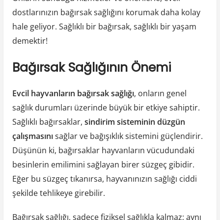
dostlarınızın bağırsak sağlığını korumak daha kolay
hale geliyor. Sağlıklı bir bağırsak, sağlıklı bir yaşam
demektir!
Bağırsak Sağlığının Önemi
Evcil hayvanların bağırsak sağlığı
, onların genel
sağlık durumları üzerinde büyük bir etkiye sahiptir.
Sağlıklı bağırsaklar,
sindirim sisteminin düzgün
çalışmasını
sağlar ve bağışıklık sistemini güçlendirir.
Düşünün ki, bağırsaklar hayvanların vücudundaki
besinlerin emilimini sağlayan birer süzgeç gibidir.
Eğer bu süzgeç tıkanırsa, hayvanınızın sağlığı ciddi
şekilde tehlikeye girebilir.
Bağırsak sağlığı, sadece fiziksel sağlıkla kalmaz; aynı