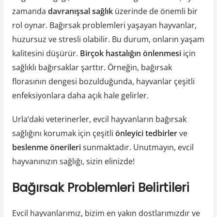
zamanda
davranışsal sağlık
üzerinde de önemli bir
rol oynar. Bağırsak problemleri yaşayan hayvanlar,
huzursuz ve stresli olabilir. Bu durum, onların yaşam
kalitesini düşürür.
Birçok hastalığın önlenmesi
için
sağlıklı bağırsaklar şarttır. Örneğin, bağırsak
florasının dengesi bozulduğunda, hayvanlar çeşitli
enfeksiyonlara daha açık hale gelirler.
Urla’daki veterinerler, evcil hayvanların bağırsak
sağlığını korumak için çeşitli
önleyici tedbirler
ve
beslenme önerileri
sunmaktadır. Unutmayın, evcil
hayvanınızın sağlığı, sizin elinizde!
Bağırsak Problemleri Belirtileri
Evcil hayvanlarımız, bizim en yakın dostlarımızdır ve