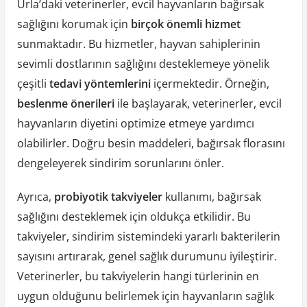
Urla’daki veterinerler, evcil hayvanların bağırsak
sağlığını korumak için
birçok önemli hizmet
sunmaktadır. Bu hizmetler, hayvan sahiplerinin
sevimli dostlarının sağlığını desteklemeye yönelik
çeşitli
tedavi yöntemlerini
içermektedir. Örneğin,
beslenme önerileri
ile başlayarak, veterinerler, evcil
hayvanların diyetini optimize etmeye yardımcı
olabilirler. Doğru besin maddeleri, bağırsak florasını
dengeleyerek sindirim sorunlarını önler.
Ayrıca,
probiyotik takviyeler
kullanımı, bağırsak
sağlığını desteklemek için oldukça etkilidir. Bu
takviyeler, sindirim sistemindeki yararlı bakterilerin
sayısını artırarak, genel sağlık durumunu iyileştirir.
Veterinerler, bu takviyelerin hangi türlerinin en
uygun olduğunu belirlemek için hayvanların sağlık