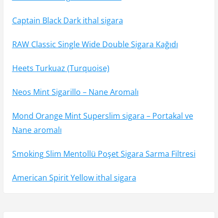
Captain Black Dark ithal sigara
RAW Classic Single Wide Double Sigara Kağıdı
Heets Turkuaz (Turquoise)
Neos Mint Sigarillo – Nane Aromalı
Mond Orange Mint Superslim sigara – Portakal ve
Nane aromalı
Smoking Slim Mentollü Poşet Sigara Sarma Filtresi
American Spirit Yellow ithal sigara