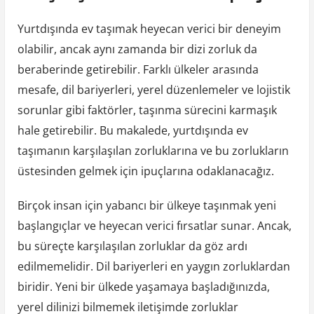
Yurtdışında ev taşımak heyecan verici bir deneyim
olabilir, ancak aynı zamanda bir dizi zorluk da
beraberinde getirebilir. Farklı ülkeler arasında
mesafe, dil bariyerleri, yerel düzenlemeler ve lojistik
sorunlar gibi faktörler, taşınma sürecini karmaşık
hale getirebilir. Bu makalede, yurtdışında ev
taşımanın karşılaşılan zorluklarına ve bu zorlukların
üstesinden gelmek için ipuçlarına odaklanacağız.
Birçok insan için yabancı bir ülkeye taşınmak yeni
başlangıçlar ve heyecan verici fırsatlar sunar. Ancak,
bu süreçte karşılaşılan zorluklar da göz ardı
edilmemelidir. Dil bariyerleri en yaygın zorluklardan
biridir. Yeni bir ülkede yaşamaya başladığınızda,
yerel dilinizi bilmemek iletişimde zorluklar