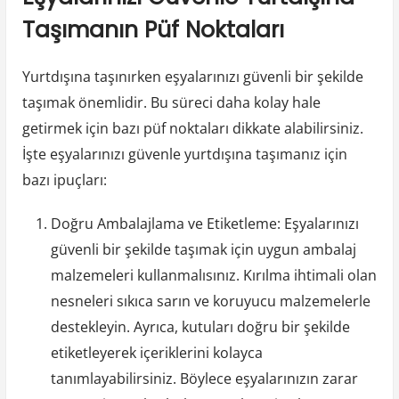
Taşımanın Püf Noktaları
Yurtdışına taşınırken eşyalarınızı güvenli bir şekilde
taşımak önemlidir. Bu süreci daha kolay hale
getirmek için bazı püf noktaları dikkate alabilirsiniz.
İşte eşyalarınızı güvenle yurtdışına taşımanız için
bazı ipuçları:
Doğru Ambalajlama ve Etiketleme: Eşyalarınızı
güvenli bir şekilde taşımak için uygun ambalaj
malzemeleri kullanmalısınız. Kırılma ihtimali olan
nesneleri sıkıca sarın ve koruyucu malzemelerle
destekleyin. Ayrıca, kutuları doğru bir şekilde
etiketleyerek içeriklerini kolayca
tanımlayabilirsiniz. Böylece eşyalarınızın zarar