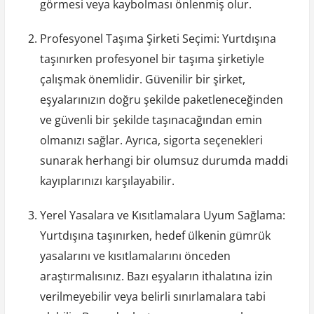
görmesi veya kaybolması önlenmiş olur.
Profesyonel Taşıma Şirketi Seçimi: Yurtdışına
taşınırken profesyonel bir taşıma şirketiyle
çalışmak önemlidir. Güvenilir bir şirket,
eşyalarınızın doğru şekilde paketleneceğinden
ve güvenli bir şekilde taşınacağından emin
olmanızı sağlar. Ayrıca, sigorta seçenekleri
sunarak herhangi bir olumsuz durumda maddi
kayıplarınızı karşılayabilir.
Yerel Yasalara ve Kısıtlamalara Uyum Sağlama:
Yurtdışına taşınırken, hedef ülkenin gümrük
yasalarını ve kısıtlamalarını önceden
araştırmalısınız. Bazı eşyaların ithalatına izin
verilmeyebilir veya belirli sınırlamalara tabi