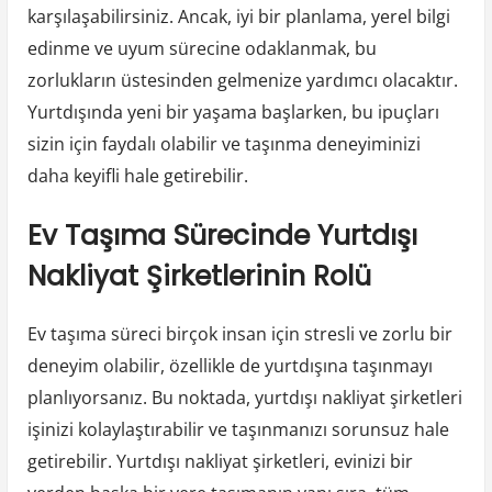
karşılaşabilirsiniz. Ancak, iyi bir planlama, yerel bilgi
edinme ve uyum sürecine odaklanmak, bu
zorlukların üstesinden gelmenize yardımcı olacaktır.
Yurtdışında yeni bir yaşama başlarken, bu ipuçları
sizin için faydalı olabilir ve taşınma deneyiminizi
daha keyifli hale getirebilir.
Ev Taşıma Sürecinde Yurtdışı
Nakliyat Şirketlerinin Rolü
Ev taşıma süreci birçok insan için stresli ve zorlu bir
deneyim olabilir, özellikle de yurtdışına taşınmayı
planlıyorsanız. Bu noktada, yurtdışı nakliyat şirketleri
işinizi kolaylaştırabilir ve taşınmanızı sorunsuz hale
getirebilir. Yurtdışı nakliyat şirketleri, evinizi bir