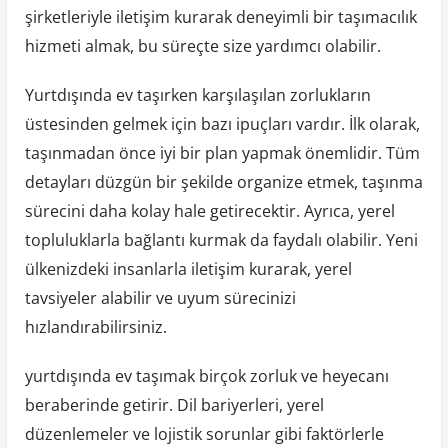
şirketleriyle iletişim kurarak deneyimli bir taşımacılık
hizmeti almak, bu süreçte size yardımcı olabilir.
Yurtdışında ev taşırken karşılaşılan zorlukların
üstesinden gelmek için bazı ipuçları vardır. İlk olarak,
taşınmadan önce iyi bir plan yapmak önemlidir. Tüm
detayları düzgün bir şekilde organize etmek, taşınma
sürecini daha kolay hale getirecektir. Ayrıca, yerel
topluluklarla bağlantı kurmak da faydalı olabilir. Yeni
ülkenizdeki insanlarla iletişim kurarak, yerel
tavsiyeler alabilir ve uyum sürecinizi
hızlandırabilirsiniz.
yurtdışında ev taşımak birçok zorluk ve heyecanı
beraberinde getirir. Dil bariyerleri, yerel
düzenlemeler ve lojistik sorunlar gibi faktörlerle