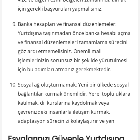
için gerekli başvuruları yapmalısınız.
Banka hesapları ve finansal düzenlemeler:
Yurtdışına taşınmadan önce banka hesabı açma
ve finansal düzenlemeleri tamamlama sürecini
göz ardı etmemelisiniz. Önemli mali
işlemlerinizin sorunsuz bir şekilde yürütülmesi
için bu adımları atmanız gerekmektedir.
Sosyal ağ oluşturmamak: Yeni bir ülkede sosyal
bağlantılar kurmak önemlidir. Yerel topluluklara
katılmak, dil kurslarına kaydolmak veya
çevrenizdeki insanlarla iletişim kurmak,
adaptasyon sürecinizi kolaylaştırır ve yeni
Eşyalarınızı Güvenle Yurtdışına