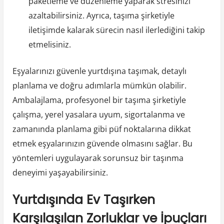
paketleme ve düzenleme yaparak stresinizi
azaltabilirsiniz. Ayrıca, taşıma şirketiyle
iletişimde kalarak sürecin nasıl ilerlediğini takip
etmelisiniz.
Eşyalarınızı güvenle yurtdışına taşımak, detaylı
planlama ve doğru adımlarla mümkün olabilir.
Ambalajlama, profesyonel bir taşıma şirketiyle
çalışma, yerel yasalara uyum, sigortalanma ve
zamanında planlama gibi püf noktalarına dikkat
etmek eşyalarınızın güvende olmasını sağlar. Bu
yöntemleri uygulayarak sorunsuz bir taşınma
deneyimi yaşayabilirsiniz.
Yurtdışında Ev Taşırken
Karşılaşılan Zorluklar ve İpuçları