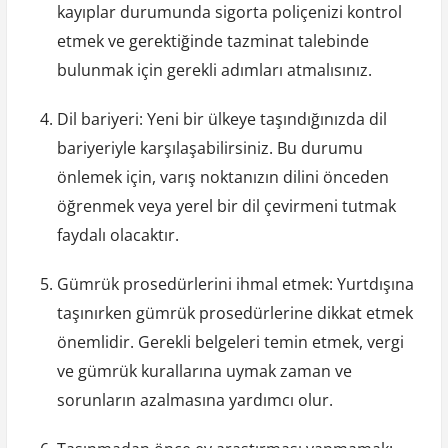
kayıplar durumunda sigorta poliçenizi kontrol
etmek ve gerektiğinde tazminat talebinde
bulunmak için gerekli adımları atmalısınız.
Dil bariyeri: Yeni bir ülkeye taşındığınızda dil
bariyeriyle karşılaşabilirsiniz. Bu durumu
önlemek için, varış noktanızın dilini önceden
öğrenmek veya yerel bir dil çevirmeni tutmak
faydalı olacaktır.
Gümrük prosedürlerini ihmal etmek: Yurtdışına
taşınırken gümrük prosedürlerine dikkat etmek
önemlidir. Gerekli belgeleri temin etmek, vergi
ve gümrük kurallarına uymak zaman ve
sorunların azalmasına yardımcı olur.