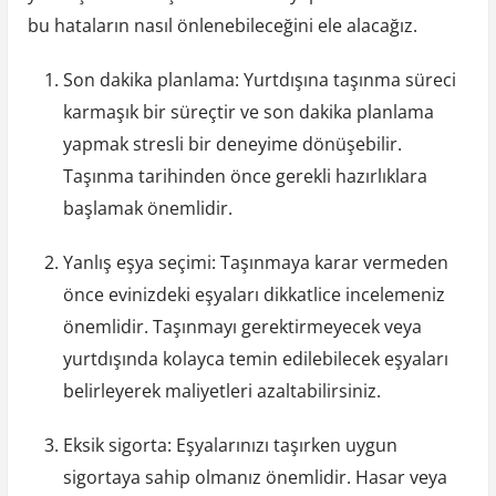
bu hataların nasıl önlenebileceğini ele alacağız.
Son dakika planlama: Yurtdışına taşınma süreci
karmaşık bir süreçtir ve son dakika planlama
yapmak stresli bir deneyime dönüşebilir.
Taşınma tarihinden önce gerekli hazırlıklara
başlamak önemlidir.
Yanlış eşya seçimi: Taşınmaya karar vermeden
önce evinizdeki eşyaları dikkatlice incelemeniz
önemlidir. Taşınmayı gerektirmeyecek veya
yurtdışında kolayca temin edilebilecek eşyaları
belirleyerek maliyetleri azaltabilirsiniz.
Eksik sigorta: Eşyalarınızı taşırken uygun
sigortaya sahip olmanız önemlidir. Hasar veya