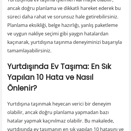
ancak doğru planlama ve dikkatli hareket ederek bu
süreci daha rahat ve sorunsuz hale getirebilirsiniz.
Planlama eksikliği, belge hazırlığı, yanlış paketleme
ve uygun nakliye seçimi gibi yaygın hatalardan
kaçınarak, yurtdışına taşınma deneyiminizi başarıyla
tamamlayabilirsiniz.
Yurtdışında Ev Taşıma: En Sık
Yapılan 10 Hata ve Nasıl
Önlenir?
Yurtdışına taşınmak heyecan verici bir deneyim
olabilir, ancak doğru planlama yapmadan bazı
hatalar yapmak kaçınılmaz olabilir. Bu makalede,
yurtdışında ev taşımanın en sık yapılan 10 hatasını ve