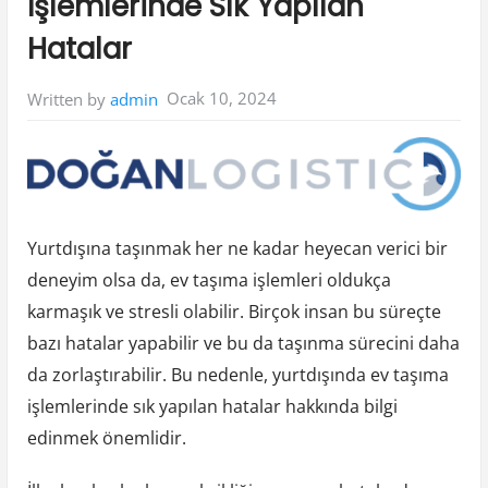
İşlemlerinde Sık Yapılan
Hatalar
Ocak 10, 2024
Written by
admin
Yurtdışına taşınmak her ne kadar heyecan verici bir
deneyim olsa da, ev taşıma işlemleri oldukça
karmaşık ve stresli olabilir. Birçok insan bu süreçte
bazı hatalar yapabilir ve bu da taşınma sürecini daha
da zorlaştırabilir. Bu nedenle, yurtdışında ev taşıma
işlemlerinde sık yapılan hatalar hakkında bilgi
edinmek önemlidir.