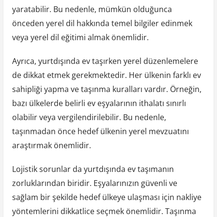
yaratabilir. Bu nedenle, mümkün olduğunca
önceden yerel dil hakkında temel bilgiler edinmek
veya yerel dil eğitimi almak önemlidir.
Ayrıca, yurtdışında ev taşırken yerel düzenlemelere
de dikkat etmek gerekmektedir. Her ülkenin farklı ev
sahipliği yapma ve taşınma kuralları vardır. Örneğin,
bazı ülkelerde belirli ev eşyalarının ithalatı sınırlı
olabilir veya vergilendirilebilir. Bu nedenle,
taşınmadan önce hedef ülkenin yerel mevzuatını
araştırmak önemlidir.
Lojistik sorunlar da yurtdışında ev taşımanın
zorluklarından biridir. Eşyalarınızın güvenli ve
sağlam bir şekilde hedef ülkeye ulaşması için nakliye
yöntemlerini dikkatlice seçmek önemlidir. Taşınma