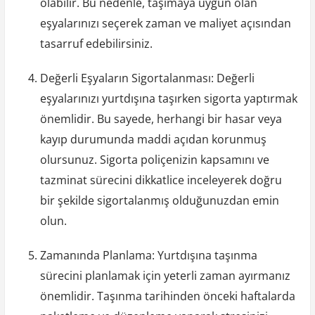
olabilir. Bu nedenle, taşımaya uygun olan
eşyalarınızı seçerek zaman ve maliyet açısından
tasarruf edebilirsiniz.
Değerli Eşyaların Sigortalanması: Değerli
eşyalarınızı yurtdışına taşırken sigorta yaptırmak
önemlidir. Bu sayede, herhangi bir hasar veya
kayıp durumunda maddi açıdan korunmuş
olursunuz. Sigorta poliçenizin kapsamını ve
tazminat sürecini dikkatlice inceleyerek doğru
bir şekilde sigortalanmış olduğunuzdan emin
olun.
Zamanında Planlama: Yurtdışına taşınma
sürecini planlamak için yeterli zaman ayırmanız
önemlidir. Taşınma tarihinden önceki haftalarda