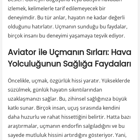
izlemek, kelimelerle tarif edilemeyecek bir
deneyimdir. Bu tür anlar, hayatın ne kadar değerli
olduğunu hatırlatır. Uçmanın sunduğu bu faydalar,
birçok insanı bu deneyimi yaşamaya teşvik ediyor.
Aviator ile Uçmanın Sırları: Hava
Yolculuğunun Sağlığa Faydaları
Öncelikle, uçmak, özgürlük hissi yaratır. Yükseklerde
süzülmek, günlük hayatın sıkıntılarından
uzaklaşmanızı sağlar. Bu, zihinsel sağlığınıza büyük
katkı sunar. Birçok insan, uçuş sırasında kendini
daha huzurlu ve rahat hissettiğini belirtir. Hatta bazı
araştırmalar, uçmanın endorfin salgıladığını ve bu
sayede mutluluk hissini artırdığını gösteriyor. Yani,