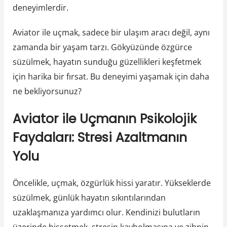
deneyimlerdir.
Aviator ile uçmak, sadece bir ulaşım aracı değil, aynı
zamanda bir yaşam tarzı. Gökyüzünde özgürce
süzülmek, hayatın sunduğu güzellikleri keşfetmek
için harika bir fırsat. Bu deneyimi yaşamak için daha
ne bekliyorsunuz?
Aviator ile Uçmanın Psikolojik
Faydaları: Stresi Azaltmanın
Yolu
Öncelikle, uçmak, özgürlük hissi yaratır. Yükseklerde
süzülmek, günlük hayatın sıkıntılarından
uzaklaşmanıza yardımcı olur. Kendinizi bulutların