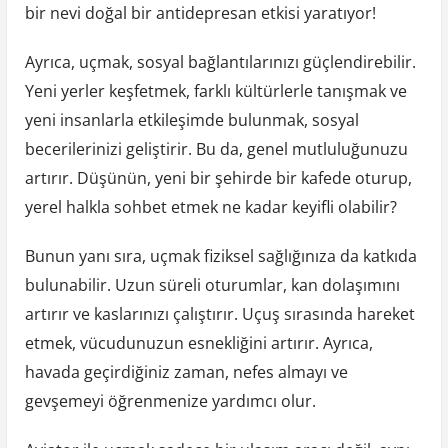
bir nevi doğal bir antidepresan etkisi yaratıyor!
Ayrıca, uçmak, sosyal bağlantılarınızı güçlendirebilir.
Yeni yerler keşfetmek, farklı kültürlerle tanışmak ve
yeni insanlarla etkileşimde bulunmak, sosyal
becerilerinizi geliştirir. Bu da, genel mutluluğunuzu
artırır. Düşünün, yeni bir şehirde bir kafede oturup,
yerel halkla sohbet etmek ne kadar keyifli olabilir?
Bunun yanı sıra, uçmak fiziksel sağlığınıza da katkıda
bulunabilir. Uzun süreli oturumlar, kan dolaşımını
artırır ve kaslarınızı çalıştırır. Uçuş sırasında hareket
etmek, vücudunuzun esnekliğini artırır. Ayrıca,
havada geçirdiğiniz zaman, nefes almayı ve
gevşemeyi öğrenmenize yardımcı olur.