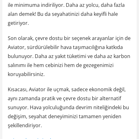
ile minimuma indiriliyor. Daha az yolcu, daha fazla
alan demek! Bu da seyahatinizi daha keyifli hale
getiriyor.
Son olarak, çevre dostu bir seçenek arayanlar için de
Aviator, sürdürülebilir hava taşımacılığına katkıda
bulunuyor. Daha az yakıt tüketimi ve daha az karbon
salınımı ile hem cebinizi hem de gezegenimizi
koruyabilirsiniz.
Kısacası, Aviator ile uçmak, sadece ekonomik değil,
aynı zamanda pratik ve çevre dostu bir alternatif
sunuyor. Hava yolculuğunda devrim niteliğindeki bu
değişim, seyahat deneyiminizi tamamen yeniden
şekillendiriyor.