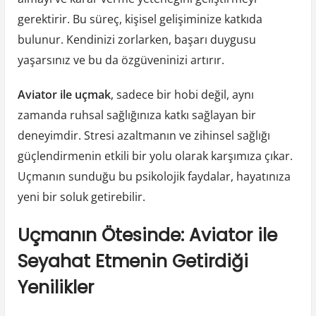
gerektirir. Bu süreç, kişisel gelişiminize katkıda
bulunur. Kendinizi zorlarken, başarı duygusu
yaşarsınız ve bu da özgüveninizi artırır.
Aviator ile uçmak
, sadece bir hobi değil, aynı
zamanda ruhsal sağlığınıza katkı sağlayan bir
deneyimdir. Stresi azaltmanın ve zihinsel sağlığı
güçlendirmenin etkili bir yolu olarak karşımıza çıkar.
Uçmanın sunduğu bu psikolojik faydalar, hayatınıza
yeni bir soluk getirebilir.
Uçmanın Ötesinde: Aviator ile
Seyahat Etmenin Getirdiği
Yenilikler