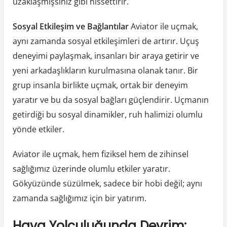
uzaklaşmışsınız gibi hissettirir.
Sosyal Etkileşim ve Bağlantılar
Aviator ile uçmak,
aynı zamanda sosyal etkileşimleri de artırır. Uçuş
deneyimi paylaşmak, insanları bir araya getirir ve
yeni arkadaşlıkların kurulmasına olanak tanır. Bir
grup insanla birlikte uçmak, ortak bir deneyim
yaratır ve bu da sosyal bağları güçlendirir. Uçmanın
getirdiği bu sosyal dinamikler, ruh halimizi olumlu
yönde etkiler.
Aviator ile uçmak, hem fiziksel hem de zihinsel
sağlığımız üzerinde olumlu etkiler yaratır.
Gökyüzünde süzülmek, sadece bir hobi değil; aynı
zamanda sağlığımız için bir yatırım.
Hava Yolculuğunda Devrim: