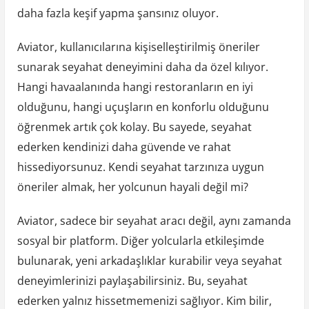
daha fazla keşif yapma şansınız oluyor.
Aviator, kullanıcılarına kişiselleştirilmiş öneriler
sunarak seyahat deneyimini daha da özel kılıyor.
Hangi havaalanında hangi restoranların en iyi
olduğunu, hangi uçuşların en konforlu olduğunu
öğrenmek artık çok kolay. Bu sayede, seyahat
ederken kendinizi daha güvende ve rahat
hissediyorsunuz. Kendi seyahat tarzınıza uygun
öneriler almak, her yolcunun hayali değil mi?
Aviator, sadece bir seyahat aracı değil, aynı zamanda
sosyal bir platform. Diğer yolcularla etkileşimde
bulunarak, yeni arkadaşlıklar kurabilir veya seyahat
deneyimlerinizi paylaşabilirsiniz. Bu, seyahat
ederken yalnız hissetmemenizi sağlıyor. Kim bilir,