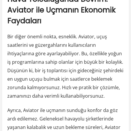
Aviator ile Uçmanın Ekonomik
Faydaları
Bir diğer önemli nokta, esneklik. Aviator, uçuş
saatlerini ve güzergahlarını kullanıcıların
ihtiyaçlarına göre ayarlayabiliyor. Bu, özellikle yoğun
iş programlarına sahip olanlar için büyük bir kolaylık.
Düşünün ki, bir iş toplantısı için gideceğiniz şehirdeki
en uygun uçuşu bulmak için saatlerce beklemek
zorunda kalmıyorsunuz. Hızlı ve pratik bir çözümle,
zamanınızı daha verimli kullanabiliyorsunuz.
Ayrıca, Aviator ile uçmanın sunduğu konfor da göz
ardı edilemez. Geleneksel havayolu şirketlerinde
yaşanan kalabalık ve uzun bekleme süreleri, Aviator