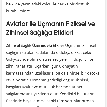
belki de yanınızdaki yolcu ile harika bir dostluk
kurabilirsiniz!
Aviator ile Uçmanın Fiziksel ve
Zihinsel Sağlığa Etkileri
Zihinsel Sağlık Üzerindeki Etkiler
Uçmanın zihinsel
sağlığımıza olan katkıları da oldukça dikkat çekici.
Gökyüzünde olmak, stres seviyelerini düşürür ve
zihni rahatlatır. Uçarken, günlük hayatın
karmaşasından uzaklaşırız; bu da zihinsel bir detoks
etkisi yaratır. Uçmanın getirdiği özgürlük hissi,
kaygıları azaltır ve mutluluk hormonlarının
salgılanmasına yardımcı olur. Kendinizi bulutların
üzerinde hayal etmek, sanki tüm sorunlarınızdan