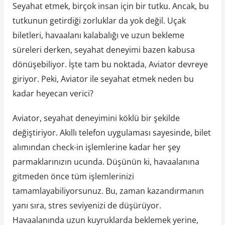
Seyahat etmek, birçok insan için bir tutku. Ancak, bu
tutkunun getirdiği zorluklar da yok değil. Uçak
biletleri, havaalanı kalabalığı ve uzun bekleme
süreleri derken, seyahat deneyimi bazen kabusa
dönüşebiliyor. İşte tam bu noktada, Aviator devreye
giriyor. Peki, Aviator ile seyahat etmek neden bu
kadar heyecan verici?
Aviator, seyahat deneyimini köklü bir şekilde
değiştiriyor. Akıllı telefon uygulaması sayesinde, bilet
alımından check-in işlemlerine kadar her şey
parmaklarınızın ucunda. Düşünün ki, havaalanına
gitmeden önce tüm işlemlerinizi
tamamlayabiliyorsunuz. Bu, zaman kazandırmanın
yanı sıra, stres seviyenizi de düşürüyor.
Havaalanında uzun kuyruklarda beklemek yerine,