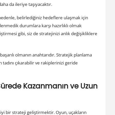
aha da ileriye taşıyacaktır.
nedenle, belirlediğiniz hedeflere ulaşmak için
klenmedik durumlara karşı hazırlıklı olmak
tirmesi gibi, siz de stratejinizi anlık değişikliklere
aşarılı olmanın anahtarıdır. Stratejik planlama
adını çıkarabilir ve rakiplerinizi geride
 Sürede Kazanmanın ve Uzun
yi bir strateji geliştirmektir. Oyun, uçakların