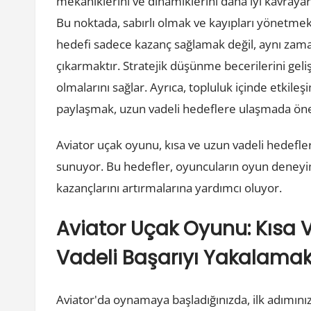
mekaniklerini ve dinamiklerini daha iyi kavraya
Bu noktada, sabırlı olmak ve kayıpları yönetmek
hedefi sadece kazanç sağlamak değil, aynı za
çıkarmaktır. Stratejik düşünme becerilerini gel
olmalarını sağlar. Ayrıca, topluluk içinde etki
paylaşmak, uzun vadeli hedeflere ulaşmada öne
Aviator uçak oyunu, kısa ve uzun vadeli hedefl
sunuyor. Bu hedefler, oyuncuların oyun deneyim
kazançlarını artırmalarına yardımcı oluyor.
Aviator Uçak Oyunu: Kısa V
Vadeli Başarıyı Yakalama
Aviator'da oynamaya başladığınızda, ilk adımınız