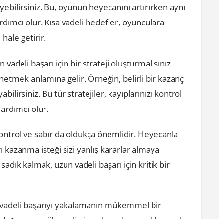
ebilirsiniz. Bu, oyunun heyecanını artırırken aynı
dımcı olur. Kısa vadeli hedefler, oyunculara
hale getirir.
 vadeli başarı için bir strateji oluşturmalısınız.
netmek anlamına gelir. Örneğin, belirli bir kazanç
ilirsiniz. Bu tür stratejiler, kayıplarınızı kontrol
yardımcı olur.
ontrol ve sabır da oldukça önemlidir. Heyecanla
 kazanma isteği sizi yanlış kararlar almaya
 sadık kalmak, uzun vadeli başarı için kritik bir
n vadeli başarıyı yakalamanın mükemmel bir