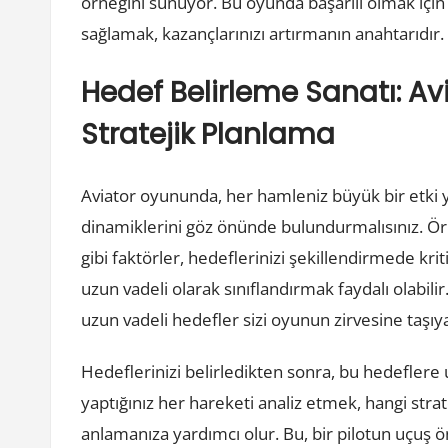
örneğini sunuyor. Bu oyunda başarılı olmak için 
sağlamak, kazançlarınızı artırmanın anahtarıdır.
Hedef Belirleme Sanatı: A
Stratejik Planlama
Aviator oyununda, her hamleniz büyük bir etki y
dinamiklerini göz önünde bulundurmalısınız. Örne
gibi faktörler, hedeflerinizi şekillendirmede krit
uzun vadeli olarak sınıflandırmak faydalı olabilir
uzun vadeli hedefler sizi oyunun zirvesine taşıya
Hedeflerinizi belirledikten sonra, bu hedeflere 
yaptığınız her hareketi analiz etmek, hangi strat
anlamanıza yardımcı olur. Bu, bir pilotun uçuş ön