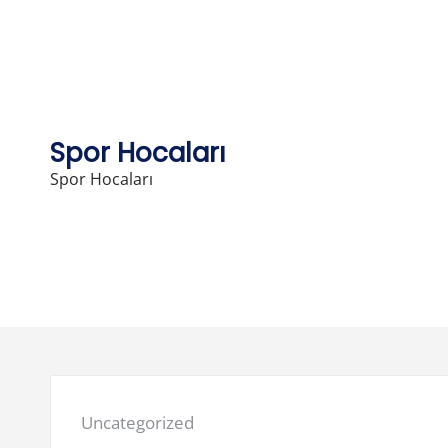
Skip
to
content
Spor Hocaları
Spor Hocaları
Posted
Uncategorized