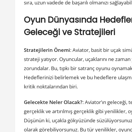
sıra, uzun vadede de başarılı olmanızı sağlayabili
Oyun Dünyasında Hedefler
Geleceği ve Stratejileri
Stratejilerin Önemi
: Aviator, basit bir uçak si
strateji yatıyor. Oyuncular, uçaklarını ne zama
zorundalar. Bu, tıpkı bir satranç oyunu oynamak g
Hedeflerinizi belirlemek ve bu hedeflere ulaşma
kritik noktalarından biri.
Gelecekte Neler Olacak?
: Aviator’ın geleceği, 
gerçeklik ve artırılmış gerçeklik gibi yenilikler,
Düşünün ki, uçakla gökyüzünde süzülüyorsunuz
olarak görebiliyorsunuz. Bu tür yenilikler, oy