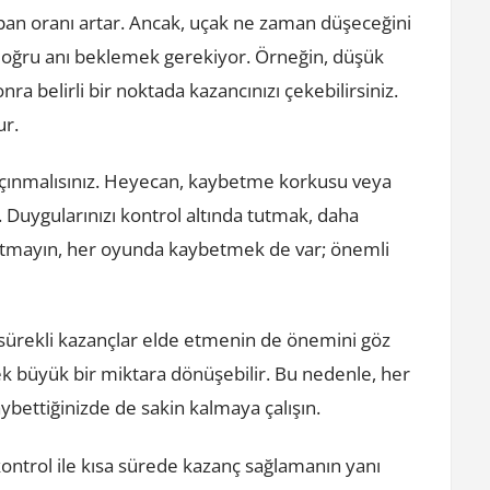
pan oranı artar. Ancak, uçak ne zaman düşeceğini
e doğru anı beklemek gerekiyor. Örneğin, düşük
onra belirli bir noktada kazancınızı çekebilirsiniz.
ur.
çınmalısınız. Heyecan, kaybetme korkusu veya
r. Duygularınızı kontrol altında tutmak, daha
Unutmayın, her oyunda kaybetmek de var; önemli
ürekli kazançlar elde etmenin de önemini göz
ek büyük bir miktara dönüşebilir. Bu nedenle, her
ybettiğinizde de sakin kalmaya çalışın.
kontrol ile kısa sürede kazanç sağlamanın yanı